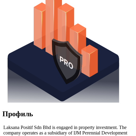
Профиль
Laksana Positif Sdn Bhd is engaged in property investment. The
company operates as a subsidiary of IJM Perennial Development