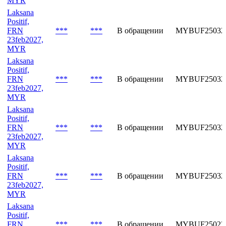
MYR
Laksana
Positif,
FRN
***
***
В обращении
MYBUF25032
23feb2027,
MYR
Laksana
Positif,
FRN
***
***
В обращении
MYBUF25032
23feb2027,
MYR
Laksana
Positif,
FRN
***
***
В обращении
MYBUF25032
23feb2027,
MYR
Laksana
Positif,
FRN
***
***
В обращении
MYBUF25032
23feb2027,
MYR
Laksana
Positif,
FRN
***
***
В обращении
MYBUF25023