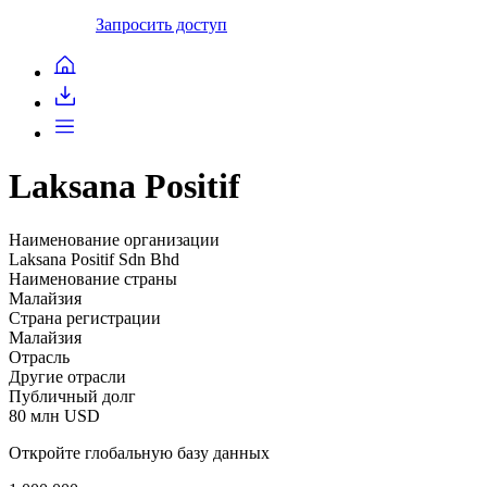
Запросить доступ
Laksana Positif
Наименование организации
Laksana Positif Sdn Bhd
Наименование страны
Малайзия
Страна регистрации
Малайзия
Отрасль
Другие отрасли
Публичный долг
80 млн USD
Откройте глобальную базу данных