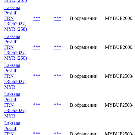
MYR (257)
Laksana
Positif,
FRN
***
***
В обращении
MYBUE26002
23feb2027,
MYR (258)
Laksana
Positif,
FRN
***
***
В обращении
MYBUE26002
23feb2027,
MYR (260)
Laksana
Positif,
FRN
***
***
В обращении
MYBUF25034
23feb2027,
MYR
Laksana
Positif,
FRN
***
***
В обращении
MYBUF25034
23feb2027,
MYR
Laksana
Positif,
FRN
***
***
В обращении
MYBUF25034