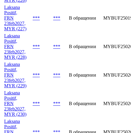
MYR (226)
Laksana
Positif,
FRN
***
***
В обращении
MYBUF25019
23feb2027,
MYR (227)
Laksana
Positif,
FRN
***
***
В обращении
MYBUF25020
23feb2027,
MYR (228)
Laksana
Positif,
FRN
***
***
В обращении
MYBUF25020
23feb2027,
MYR (229)
Laksana
Positif,
FRN
***
***
В обращении
MYBUF25020
23feb2027,
MYR (230)
Laksana
Positif,
FRN
***
***
В обращении
MYBUF25020