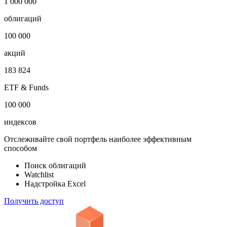
1 000 000
облигаций
100 000
акций
183 824
ETF & Funds
100 000
индексов
Отслеживайте свой портфель наиболее эффективным
способом
Поиск облигаций
Watchlist
Надстройка Excel
Получить доступ