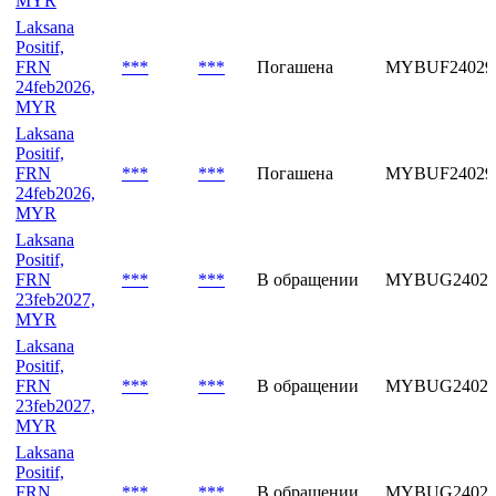
MYR
Laksana
Positif,
FRN
***
***
Погашена
MYBUF24029
24feb2026,
MYR
Laksana
Positif,
FRN
***
***
Погашена
MYBUF24029
24feb2026,
MYR
Laksana
Positif,
FRN
***
***
В обращении
MYBUG24029
23feb2027,
MYR
Laksana
Positif,
FRN
***
***
В обращении
MYBUG24029
23feb2027,
MYR
Laksana
Positif,
FRN
***
***
В обращении
MYBUG24029