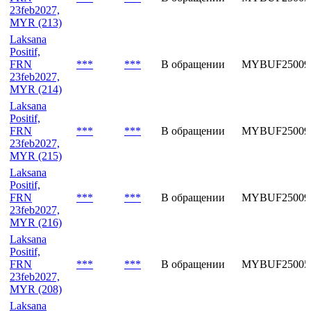
23feb2027,
MYR (213)
Laksana
Positif,
FRN
***
***
В обращении
MYBUF25009
23feb2027,
MYR (214)
Laksana
Positif,
FRN
***
***
В обращении
MYBUF25009
23feb2027,
MYR (215)
Laksana
Positif,
FRN
***
***
В обращении
MYBUF25009
23feb2027,
MYR (216)
Laksana
Positif,
FRN
***
***
В обращении
MYBUF25005
23feb2027,
MYR (208)
Laksana