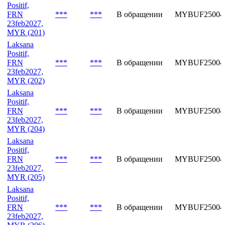
Positif,
FRN
***
***
В обращении
MYBUF25004
23feb2027,
MYR (201)
Laksana
Positif,
FRN
***
***
В обращении
MYBUF25004
23feb2027,
MYR (202)
Laksana
Positif,
FRN
***
***
В обращении
MYBUF25004
23feb2027,
MYR (204)
Laksana
Positif,
FRN
***
***
В обращении
MYBUF25004
23feb2027,
MYR (205)
Laksana
Positif,
FRN
***
***
В обращении
MYBUF25004
23feb2027,