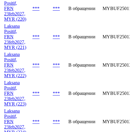
Positif,
FRN
***
***
В обращении
MYBUF25011
23feb2027,
MYR (220)
Laksana
Positif,
FRN
***
***
В обращении
MYBUF25012
23feb2027,
MYR (221)
Laksana
Positif,
FRN
***
***
В обращении
MYBUF25012
23feb2027,
MYR (222)
Laksana
Positif,
FRN
***
***
В обращении
MYBUF25012
23feb2027,
MYR (223)
Laksana
Positif,
FRN
***
***
В обращении
MYBUF25012
23feb2027,