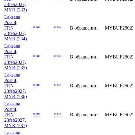
23feb2027,
MYR (233)
Laksana
Positif,
FRN
***
***
В обращении
MYBUF25023
23feb2027,
MYR (234)
Laksana
Positif,
FRN
***
***
В обращении
MYBUF25023
23feb2027,
MYR (235)
Laksana
Positif,
FRN
***
***
В обращении
MYBUF25023
23feb2027,
MYR (236)
Laksana
Positif,
FRN
***
***
В обращении
MYBUF25023
23feb2027,
MYR (237)
Laksana