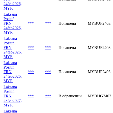
24feb2026,
MYR
Laksana
Positif,
FRN
***
***
Погашена
MYBUF24032
24feb2026,
MYR
Laksana
Positif,
FRN
***
***
Погашена
MYBUF24032
24feb2026,
MYR
Laksana
Positif,
FRN
***
***
Погашена
MYBUF24032
24feb2026,
MYR
Laksana
Positif,
FRN
***
***
В обращении
MYBUG24032
23feb2027,
MYR
Laksana