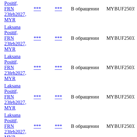
Positif,
FRN
***
***
В обращении
MYBUF25035
23feb2027,
MYR
Laksana
Positif,
FRN
***
***
В обращении
MYBUF25032
23feb2027,
MYR
Laksana
Positif,
FRN
***
***
В обращении
MYBUF25032
23feb2027,
MYR
Laksana
Positif,
FRN
***
***
В обращении
MYBUF25032
23feb2027,
MYR
Laksana
Positif,
FRN
***
***
В обращении
MYBUF25032
23feb2027,