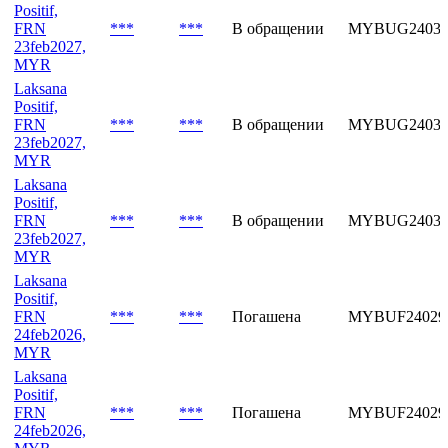
Positif,
FRN
***
***
В обращении
MYBUG24032
23feb2027,
MYR
Laksana
Positif,
FRN
***
***
В обращении
MYBUG24032
23feb2027,
MYR
Laksana
Positif,
FRN
***
***
В обращении
MYBUG24032
23feb2027,
MYR
Laksana
Positif,
FRN
***
***
Погашена
MYBUF24029
24feb2026,
MYR
Laksana
Positif,
FRN
***
***
Погашена
MYBUF24029
24feb2026,