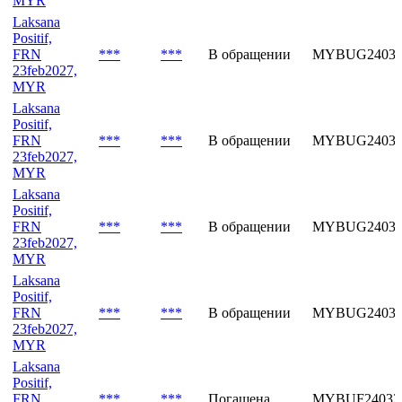
MYR
Laksana
Positif,
FRN
***
***
В обращении
MYBUG24038
23feb2027,
MYR
Laksana
Positif,
FRN
***
***
В обращении
MYBUG24038
23feb2027,
MYR
Laksana
Positif,
FRN
***
***
В обращении
MYBUG24039
23feb2027,
MYR
Laksana
Positif,
FRN
***
***
В обращении
MYBUG24039
23feb2027,
MYR
Laksana
Positif,
FRN
***
***
Погашена
MYBUF24032