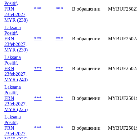
Positif,
FRN
***
***
В обращении
MYBUF25023
23feb2027,
MYR (238)
Laksana
Positif,
FRN
***
***
В обращении
MYBUF25024
23feb2027,
MYR (239)
Laksana
Positif,
FRN
***
***
В обращении
MYBUF25024
23feb2027,
MYR (240)
Laksana
Positif,
FRN
***
***
В обращении
MYBUF25019
23feb2027,
MYR (225)
Laksana
Positif,
FRN
***
***
В обращении
MYBUF25019
23feb2027,