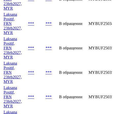
23feb2027,
MYR
Laksana
Positif,
FRN
***
***
В обращении
MYBUF25034
23feb2027,
MYR
Laksana
Positif,
FRN
***
***
В обращении
MYBUF25035
23feb2027,
MYR
Laksana
Positif,
FRN
***
***
В обращении
MYBUF25035
23feb2027,
MYR
Laksana
Positif,
FRN
***
***
В обращении
MYBUF25035
23feb2027,
MYR
Laksana