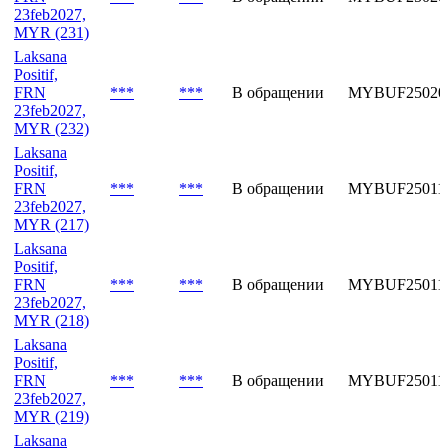
23feb2027,
MYR (231)
Laksana
Positif,
FRN
***
***
В обращении
MYBUF25020
23feb2027,
MYR (232)
Laksana
Positif,
FRN
***
***
В обращении
MYBUF25011
23feb2027,
MYR (217)
Laksana
Positif,
FRN
***
***
В обращении
MYBUF25011
23feb2027,
MYR (218)
Laksana
Positif,
FRN
***
***
В обращении
MYBUF25011
23feb2027,
MYR (219)
Laksana