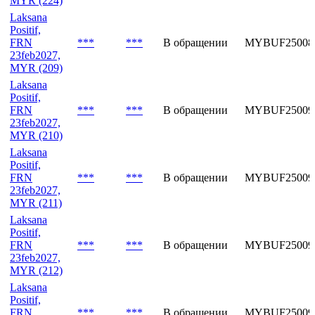
MYR (224)
Laksana
Positif,
FRN
***
***
В обращении
MYBUF25008
23feb2027,
MYR (209)
Laksana
Positif,
FRN
***
***
В обращении
MYBUF25009
23feb2027,
MYR (210)
Laksana
Positif,
FRN
***
***
В обращении
MYBUF25009
23feb2027,
MYR (211)
Laksana
Positif,
FRN
***
***
В обращении
MYBUF25009
23feb2027,
MYR (212)
Laksana
Positif,
FRN
***
***
В обращении
MYBUF25009