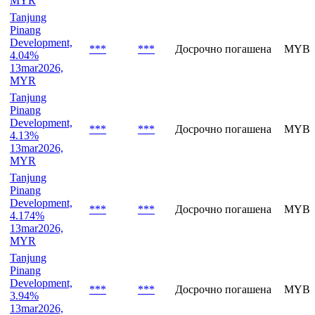
MYR
Tanjung
Pinang
Development,
***
***
Досрочно погашена
MYBV
4.04%
13mar2026,
MYR
Tanjung
Pinang
Development,
***
***
Досрочно погашена
MYBV
4.13%
13mar2026,
MYR
Tanjung
Pinang
Development,
***
***
Досрочно погашена
MYBV
4.174%
13mar2026,
MYR
Tanjung
Pinang
Development,
***
***
Досрочно погашена
MYBV
3.94%
13mar2026,