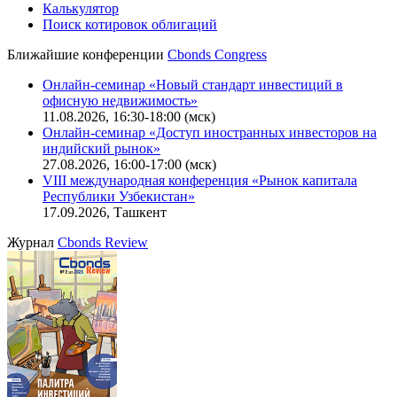
Калькулятор
Поиск котировок облигаций
Ближайшие конференции
Cbonds Congress
Онлайн-семинар «Новый стандарт инвестиций в
офисную недвижимость»
11.08.2026, 16:30-18:00 (мск)
Онлайн-семинар «Доступ иностранных инвесторов на
индийский рынок»
27.08.2026, 16:00-17:00 (мск)
VIII международная конференция «Рынок капитала
Республики Узбекистан»
17.09.2026, Ташкент
Журнал
Cbonds Review