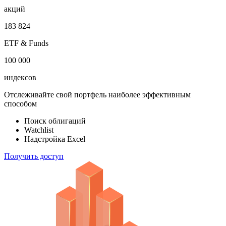
акций
183 824
ETF & Funds
100 000
индексов
Отслеживайте свой портфель наиболее эффективным
способом
Поиск облигаций
Watchlist
Надстройка Excel
Получить доступ