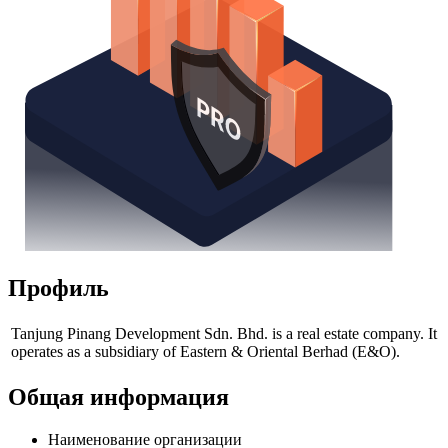
Профиль
Tanjung Pinang Development Sdn. Bhd. is a real estate company. It
operates as a subsidiary of Eastern & Oriental Berhad (E&O).
Общая информация
Наименование организации