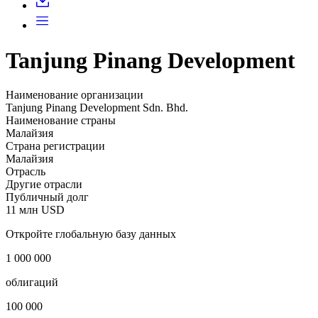
Tanjung Pinang Development
Наименование организации
Tanjung Pinang Development Sdn. Bhd.
Наименование страны
Малайзия
Страна регистрации
Малайзия
Отрасль
Другие отрасли
Публичный долг
11 млн USD
Откройте глобальную базу данных
1 000 000
облигаций
100 000