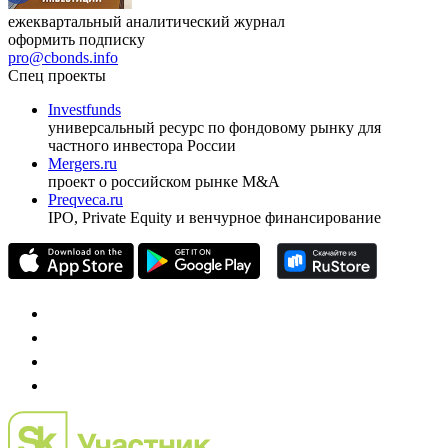
ежеквартальный аналитический журнал
оформить подписку
pro@cbonds.info
Спец проекты
Investfunds
универсальный ресурс по фондовому рынку для
частного инвестора России
Mergers.ru
проект о российском рынке M&A
Preqveca.ru
IPO, Private Equity и венчурное финансирование