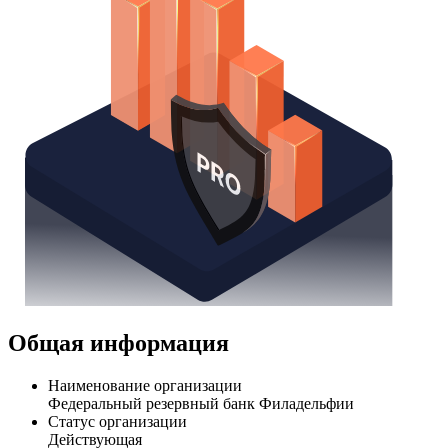
Общая информация