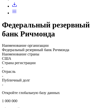
Запросить доступ
Федеральный резервный
банк Ричмонда
Наименование организации
Федеральный резервный банк Ричмонда
Наименование страны
США
Страна регистрации
-
Отрасль
-
Публичный долг
-