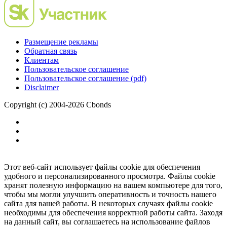
Размещение рекламы
Обратная связь
Клиентам
Пользовательское соглашение
Пользовательское соглашение (pdf)
Disclaimer
Copyright (c) 2004-2026 Cbonds
Этот веб-сайт использует файлы cookie для обеспечения
удобного и персонализированного просмотра. Файлы cookie
хранят полезную информацию на вашем компьютере для того,