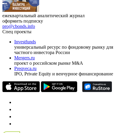
ежеквартальный аналитический журнал
оформить подписку
pro@cbonds.info
Спец проекты
Investfunds
универсальный ресурс по фондовому рынку для
частного инвестора России
Mergers.ru
проект о российском рынке M&A
Preqveca.ru
IPO, Private Equity и венчурное финансирование