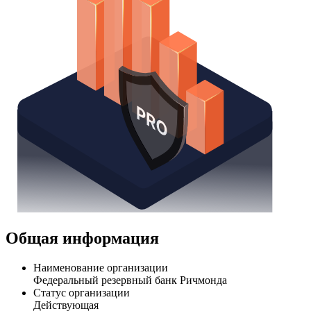
Общая информация