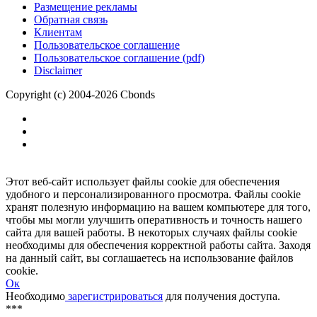
Размещение рекламы
Обратная связь
Клиентам
Пользовательское соглашение
Пользовательское соглашение (pdf)
Disclaimer
Copyright (c) 2004-2026 Cbonds
Этот веб-сайт использует файлы cookie для обеспечения
удобного и персонализированного просмотра. Файлы cookie
хранят полезную информацию на вашем компьютере для того,
чтобы мы могли улучшить оперативность и точность нашего
сайта для вашей работы. В некоторых случаях файлы cookie
необходимы для обеспечения корректной работы сайта. Заходя
на данный сайт, вы соглашаетесь на использование файлов