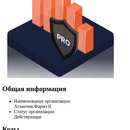
Общая информация
Наименование организации
Атлантик Фармз II