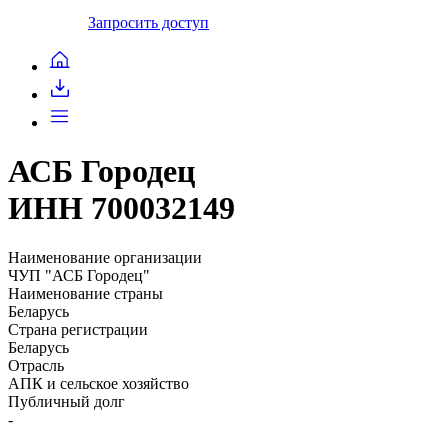
Запросить доступ
АСБ Городец
ИНН 700032149
Наименование организации
ЧУП "АСБ Городец"
Наименование страны
Беларусь
Страна регистрации
Беларусь
Отрасль
АПК и сельское хозяйство
Публичный долг
-