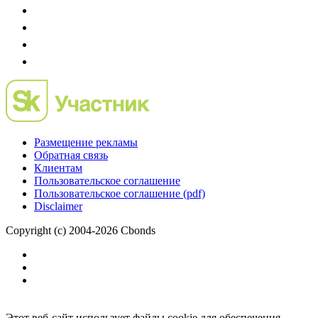
Размещение рекламы
Обратная связь
Клиентам
Пользовательское соглашение
Пользовательское соглашение (pdf)
Disclaimer
Copyright (c) 2004-2026 Cbonds
Этот веб-сайт использует файлы cookie для обеспечения