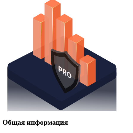
Общая информация