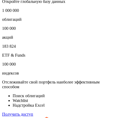
Откройте глобальную базу данных
1 000 000
облигаций
100 000
акций
183 824
ETF & Funds
100 000
индексов
Отслеживайте свой портфель наиболее эффективным
способом
Поиск облигаций
Watchlist
Надстройка Excel
Получить доступ