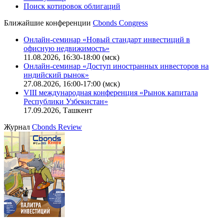
CBONDS OLD
Калькулятор
Поиск котировок облигаций
Ближайшие конференции
Cbonds Congress
Онлайн-семинар «Новый стандарт инвестиций в
офисную недвижимость»
11.08.2026, 16:30-18:00 (мск)
Онлайн-семинар «Доступ иностранных инвесторов на
индийский рынок»
27.08.2026, 16:00-17:00 (мск)
VIII международная конференция «Рынок капитала
Республики Узбекистан»
17.09.2026, Ташкент
Журнал
Cbonds Review