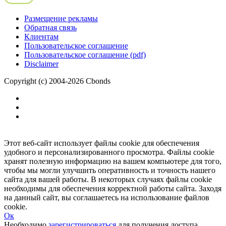
Размещение рекламы
Обратная связь
Клиентам
Пользовательское соглашение
Пользовательское соглашение (pdf)
Disclaimer
Copyright (c) 2004-2026 Cbonds
Этот веб-сайт использует файлы cookie для обеспечения
удобного и персонализированного просмотра. Файлы cookie
хранят полезную информацию на вашем компьютере для того,
чтобы мы могли улучшить оперативность и точность нашего
сайта для вашей работы. В некоторых случаях файлы cookie
необходимы для обеспечения корректной работы сайта. Заходя