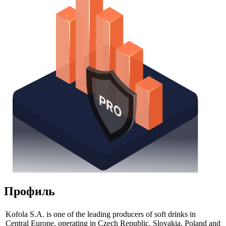
Получить доступ
Профиль