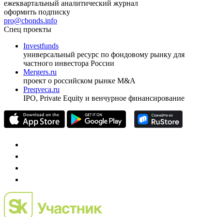
ежеквартальный аналитический журнал
оформить подписку
pro@cbonds.info
Спец проекты
Investfunds
универсальный ресурс по фондовому рынку для
частного инвестора России
Mergers.ru
проект о российском рынке M&A
Preqveca.ru
IPO, Private Equity и венчурное финансирование