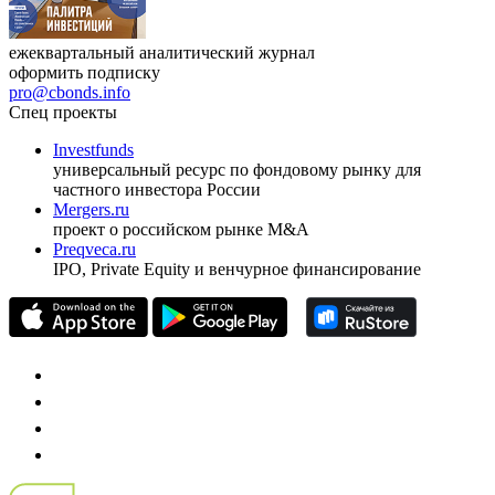
ежеквартальный аналитический журнал
оформить подписку
pro@cbonds.info
Спец проекты
Investfunds
универсальный ресурс по фондовому рынку для
частного инвестора России
Mergers.ru
проект о российском рынке M&A
Preqveca.ru
IPO, Private Equity и венчурное финансирование