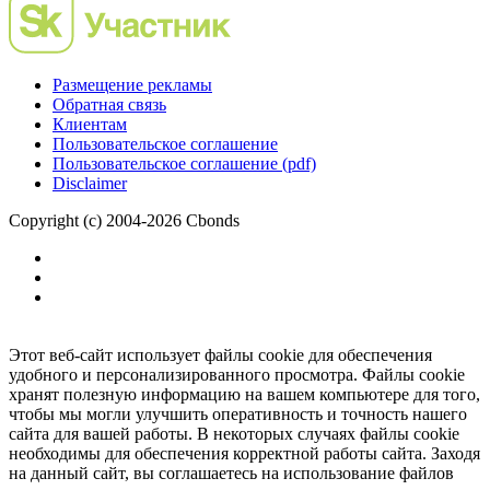
Размещение рекламы
Обратная связь
Клиентам
Пользовательское соглашение
Пользовательское соглашение (pdf)
Disclaimer
Copyright (c) 2004-2026 Cbonds
Этот веб-сайт использует файлы cookie для обеспечения
удобного и персонализированного просмотра. Файлы cookie
хранят полезную информацию на вашем компьютере для того,
чтобы мы могли улучшить оперативность и точность нашего
сайта для вашей работы. В некоторых случаях файлы cookie
необходимы для обеспечения корректной работы сайта. Заходя
на данный сайт, вы соглашаетесь на использование файлов