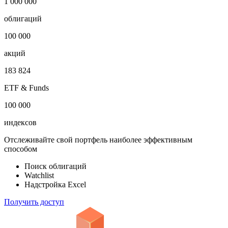
1 000 000
облигаций
100 000
акций
183 824
ETF & Funds
100 000
индексов
Отслеживайте свой портфель наиболее эффективным
способом
Поиск облигаций
Watchlist
Надстройка Excel
Получить доступ