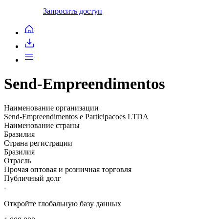
Запросить доступ
Send-Empreendimentos
Наименование организации
Send-Empreendimentos e Participacoes LTDA
Наименование страны
Бразилия
Страна регистрации
Бразилия
Отрасль
Прочая оптовая и розничная торговля
Публичный долг
-
Откройте глобальную базу данных