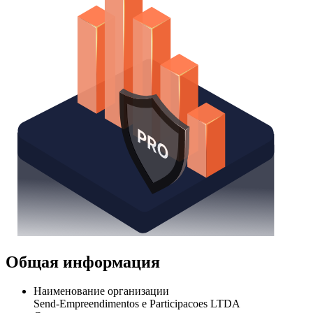
Общая информация
Наименование организации
Send-Empreendimentos e Participacoes LTDA