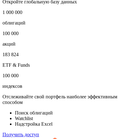
Откройте глобальную базу данных
1 000 000
облигаций
100 000
акций
183 824
ETF & Funds
100 000
индексов
Отслеживайте свой портфель наиболее эффективным
способом
Поиск облигаций
Watchlist
Надстройка Excel
Получить доступ