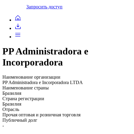
Запросить доступ
PP Administradora e
Incorporadora
Наименование организации
PP Administradora e Incorporadora LTDA
Наименование страны
Бразилия
Страна регистрации
Бразилия
Отрасль
Прочая оптовая и розничная торговля
Публичный долг
-