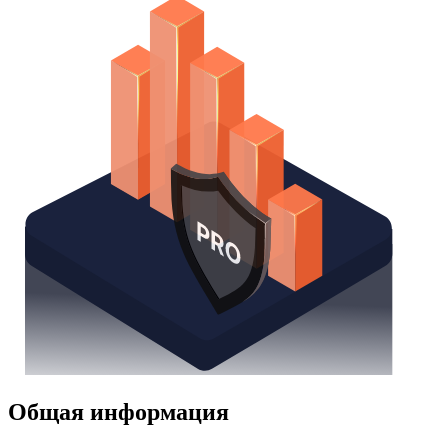
Общая информация