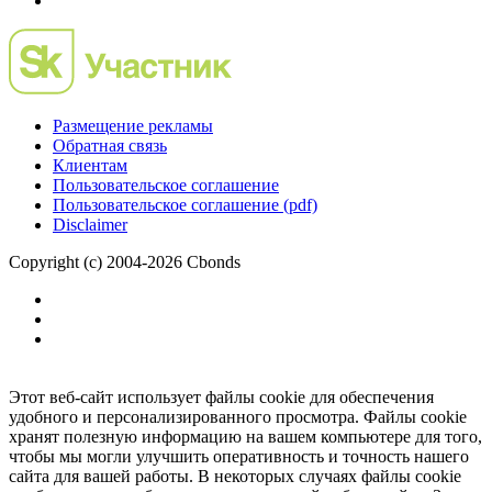
Размещение рекламы
Обратная связь
Клиентам
Пользовательское соглашение
Пользовательское соглашение (pdf)
Disclaimer
Copyright (c) 2004-2026 Cbonds
Этот веб-сайт использует файлы cookie для обеспечения
удобного и персонализированного просмотра. Файлы cookie
хранят полезную информацию на вашем компьютере для того,
чтобы мы могли улучшить оперативность и точность нашего
сайта для вашей работы. В некоторых случаях файлы cookie