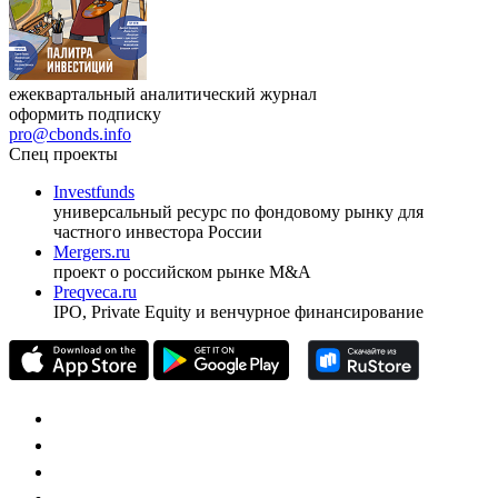
ежеквартальный аналитический журнал
оформить подписку
pro@cbonds.info
Спец проекты
Investfunds
универсальный ресурс по фондовому рынку для
частного инвестора России
Mergers.ru
проект о российском рынке M&A
Preqveca.ru
IPO, Private Equity и венчурное финансирование