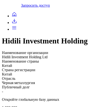
Запросить доступ
Hidili Investment Holding
Наименование организации
Hidili Investment Holding Ltd
Наименование страны
Китай
Страна регистрации
Китай
Отрасль
Черная металлургия
Публичный долг
-
Откройте глобальную базу данных