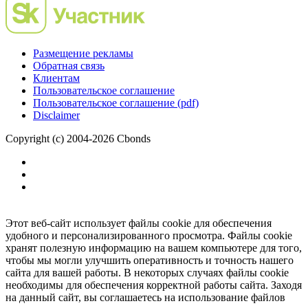
Размещение рекламы
Обратная связь
Клиентам
Пользовательское соглашение
Пользовательское соглашение (pdf)
Disclaimer
Copyright (c) 2004-2026 Cbonds
Этот веб-сайт использует файлы cookie для обеспечения
удобного и персонализированного просмотра. Файлы cookie
хранят полезную информацию на вашем компьютере для того,
чтобы мы могли улучшить оперативность и точность нашего
сайта для вашей работы. В некоторых случаях файлы cookie
необходимы для обеспечения корректной работы сайта. Заходя
на данный сайт, вы соглашаетесь на использование файлов