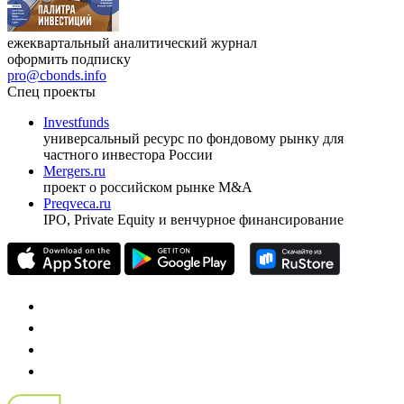
ежеквартальный аналитический журнал
оформить подписку
pro@cbonds.info
Спец проекты
Investfunds
универсальный ресурс по фондовому рынку для
частного инвестора России
Mergers.ru
проект о российском рынке M&A
Preqveca.ru
IPO, Private Equity и венчурное финансирование