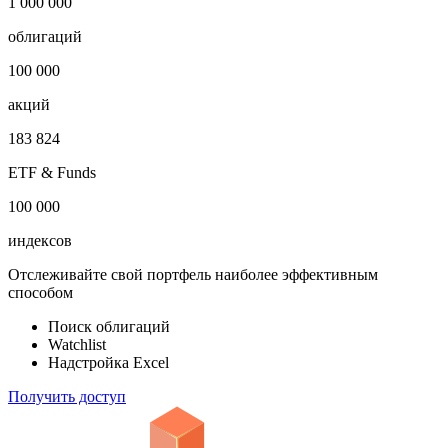
1 000 000
облигаций
100 000
акций
183 824
ETF & Funds
100 000
индексов
Отслеживайте свой портфель наиболее эффективным
способом
Поиск облигаций
Watchlist
Надстройка Excel
Получить доступ