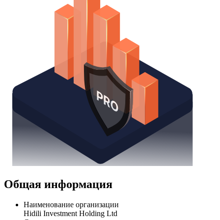
Общая информация
Наименование организации
Hidili Investment Holding Ltd