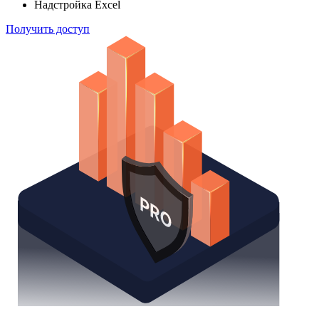
Надстройка Excel
Получить доступ