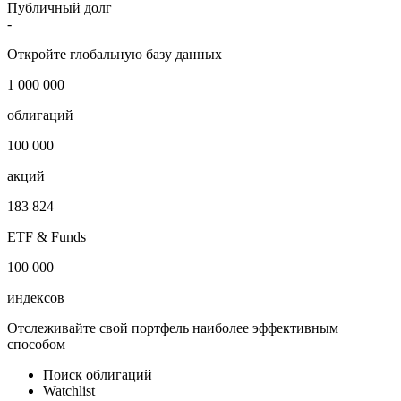
Публичный долг
-
Откройте глобальную базу данных
1 000 000
облигаций
100 000
акций
183 824
ETF & Funds
100 000
индексов
Отслеживайте свой портфель наиболее эффективным
способом
Поиск облигаций
Watchlist