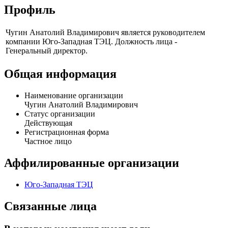
Профиль
Чугин Анатолий Владимирович является руководителем
компании Юго-Западная ТЭЦ. Должность лица -
Генеральный директор.
Общая информация
Наименование организации
Чугин Анатолий Владимирович
Статус организации
Действующая
Регистрационная форма
Частное лицо
Аффилированные организации
Юго-Западная ТЭЦ
Связанные лица