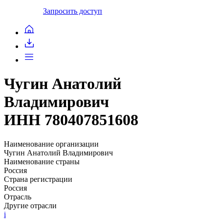
Запросить доступ
Чугин Анатолий
Владимирович
ИНН 780407851608
Наименование организации
Чугин Анатолий Владимирович
Наименование страны
Россия
Страна регистрации
Россия
Отрасль
Другие отрасли
i