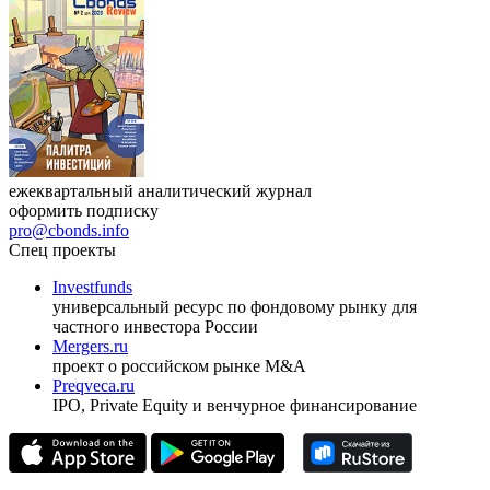
ежеквартальный аналитический журнал
оформить подписку
pro@cbonds.info
Спец проекты
Investfunds
универсальный ресурс по фондовому рынку для
частного инвестора России
Mergers.ru
проект о российском рынке M&A
Preqveca.ru
IPO, Private Equity и венчурное финансирование