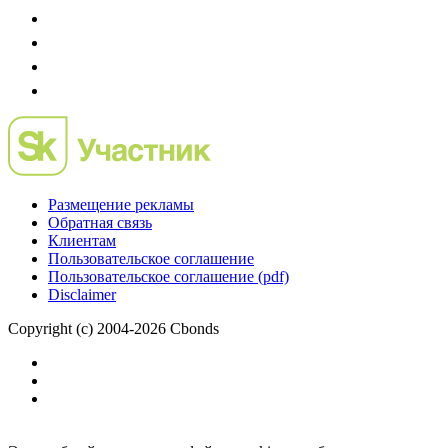
Размещение рекламы
Обратная связь
Клиентам
Пользовательское соглашение
Пользовательское соглашение (pdf)
Disclaimer
Copyright (c) 2004-2026 Cbonds