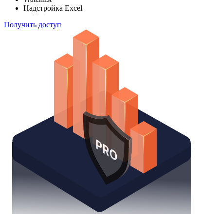
Надстройка Excel
Получить доступ