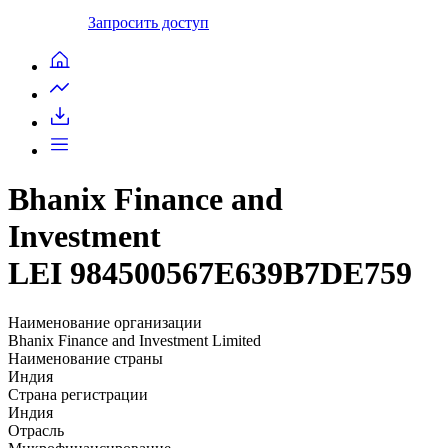
Запросить доступ
Bhanix Finance and
Investment
LEI 984500567E639B7DE759
Наименование организации
Bhanix Finance and Investment Limited
Наименование страны
Индия
Страна регистрации
Индия
Отрасль