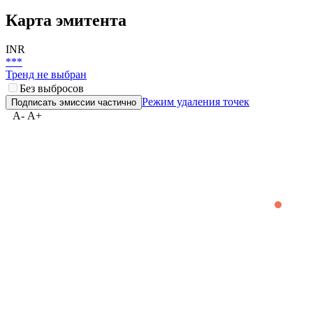
Карта эмитента
INR
***
Тренд не выбран
Без выбросов
Режим удаления точек