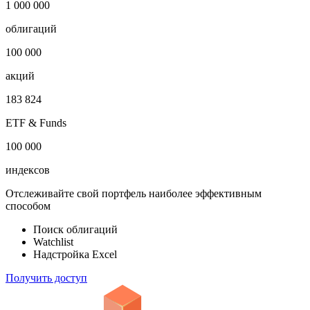
1 000 000
облигаций
100 000
акций
183 824
ETF & Funds
100 000
индексов
Отслеживайте свой портфель наиболее эффективным
способом
Поиск облигаций
Watchlist
Надстройка Excel
Получить доступ