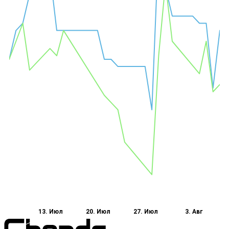
13. Июл
20. Июл
27. Июл
3. Авг