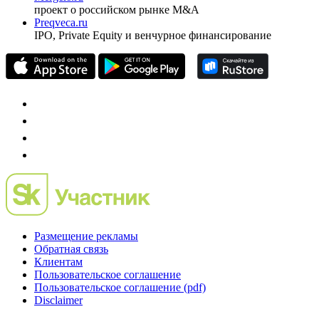
проект о российском рынке M&A
Preqveca.ru
IPO, Private Equity и венчурное финансирование
Размещение рекламы
Обратная связь
Клиентам
Пользовательское соглашение
Пользовательское соглашение (pdf)
Disclaimer