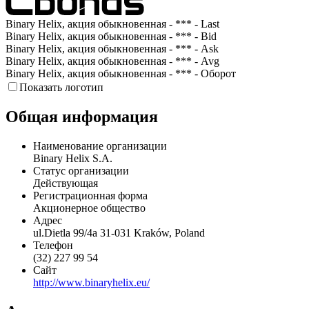
Binary Helix, акция обыкновенная - *** - Last
Binary Helix, акция обыкновенная - *** - Bid
Binary Helix, акция обыкновенная - *** - Ask
Binary Helix, акция обыкновенная - *** - Avg
Binary Helix, акция обыкновенная - *** - Оборот
Показать логотип
Общая информация
Наименование организации
Binary Helix S.A.
Статус организации
Действующая
Регистрационная форма
Акционерное общество
Адрес
ul.Dietla 99/4a 31-031 Kraków, Poland
Телефон
(32) 227 99 54
Сайт
http://www.binaryhelix.eu/