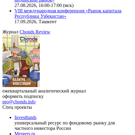
27.08.2026, 16:00-17:00 (мск)
VIII международная конференция «Рынок капитала
Республики Узбекистан»
17.09.2026, Ташкент
Журнал
Cbonds Review
ежеквартальный аналитический журнал
оформить подписку
pro@cbonds.info
Спец проекты
Investfunds
универсальный ресурс по фондовому рынку для
частного инвестора России
Mergers.ru