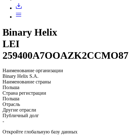
Binary Helix
LEI
259400A7OOAZK2CCMO87
Наименование организации
Binary Helix S.A.
Наименование страны
Польша
Страна регистрации
Польша
Отрасль
Другие отрасли
Публичный долг
-
Откройте глобальную базу данных