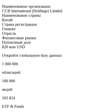
Наименование организации
CCB International (Holdings) Limited
Наименование страны
Китай
Страна регистрации
Гонконг
Отрасль
Финансовые рынки
Публичный долг
820 млн USD
Откройте глобальную базу данных
1 000 000
облигаций
100 000
акций
183 824
ETF & Funds