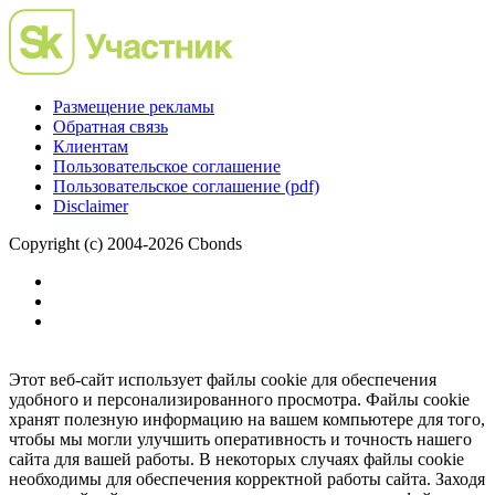
Размещение рекламы
Обратная связь
Клиентам
Пользовательское соглашение
Пользовательское соглашение (pdf)
Disclaimer
Copyright (c) 2004-2026 Cbonds
Этот веб-сайт использует файлы cookie для обеспечения
удобного и персонализированного просмотра. Файлы cookie
хранят полезную информацию на вашем компьютере для того,
чтобы мы могли улучшить оперативность и точность нашего
сайта для вашей работы. В некоторых случаях файлы cookie
необходимы для обеспечения корректной работы сайта. Заходя