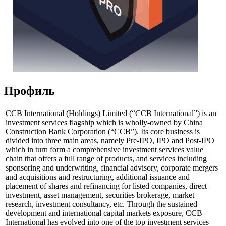
Профиль
CCB International (Holdings) Limited (“CCB International”) is an
investment services flagship which is wholly-owned by China
Construction Bank Corporation (“CCB”). Its core business is
divided into three main areas, namely Pre-IPO, IPO and Post-IPO
which in turn form a comprehensive investment services value
chain that offers a full range of products, and services including
sponsoring and underwriting, financial advisory, corporate mergers
and acquisitions and restructuring, additional issuance and
placement of shares and refinancing for listed companies, direct
investment, asset management, securities brokerage, market
research, investment consultancy, etc. Through the sustained
development and international capital markets exposure, CCB
International has evolved into one of the top investment services