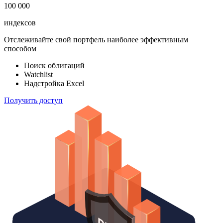
100 000
индексов
Отслеживайте свой портфель наиболее эффективным
способом
Поиск облигаций
Watchlist
Надстройка Excel
Получить доступ