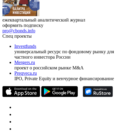
ежеквартальный аналитический журнал
оформить подписку
pro@cbonds.info
Спец проекты
Investfunds
универсальный ресурс по фондовому рынку для
частного инвестора России
Mergers.ru
проект о российском рынке M&A
Preqveca.ru
IPO, Private Equity и венчурное финансирование