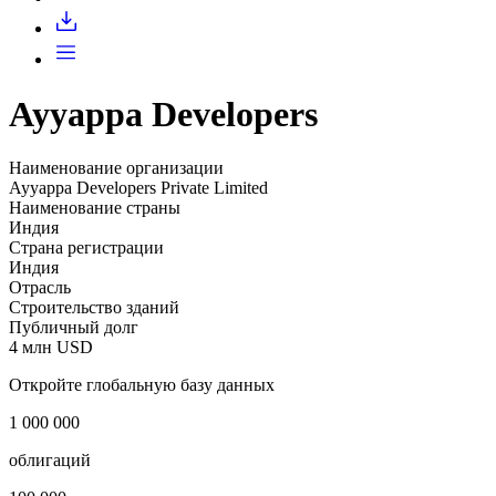
Запросить доступ
Ayyappa Developers
Наименование организации
Ayyappa Developers Private Limited
Наименование страны
Индия
Страна регистрации
Индия
Отрасль
Строительство зданий
Публичный долг
4 млн USD
Откройте глобальную базу данных