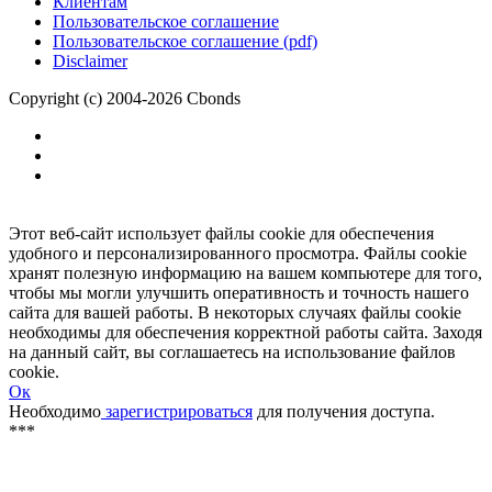
Размещение рекламы
Обратная связь
Клиентам
Пользовательское соглашение
Пользовательское соглашение (pdf)
Disclaimer
Copyright (c) 2004-2026 Cbonds
Этот веб-сайт использует файлы cookie для обеспечения
удобного и персонализированного просмотра. Файлы cookie
хранят полезную информацию на вашем компьютере для того,
чтобы мы могли улучшить оперативность и точность нашего
сайта для вашей работы. В некоторых случаях файлы cookie
необходимы для обеспечения корректной работы сайта. Заходя
на данный сайт, вы соглашаетесь на использование файлов
cookie.
Ок
Необходимо
зарегистрироваться
для получения доступа.