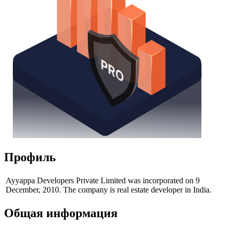
Профиль
Ayyappa Developers Private Limited was incorporated on 9
December, 2010. The company is real estate developer in India.