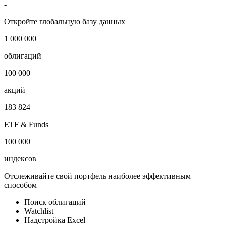
-
Откройте глобальную базу данных
1 000 000
облигаций
100 000
акций
183 824
ETF & Funds
100 000
индексов
Отслеживайте свой портфель наиболее эффективным
способом
Поиск облигаций
Watchlist
Надстройка Excel