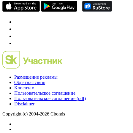
Размещение рекламы
Обратная связь
Клиентам
Пользовательское соглашение
Пользовательское соглашение (pdf)
Disclaimer
Copyright (c) 2004-2026 Cbonds