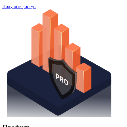
Получить доступ