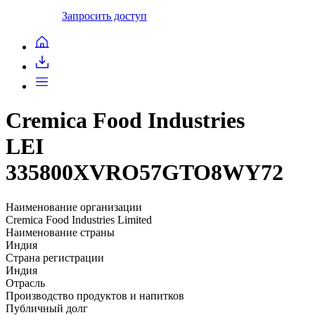
Запросить доступ
Cremica Food Industries
LEI
335800XVRO57GTO8WY72
Наименование организации
Cremica Food Industries Limited
Наименование страны
Индия
Страна регистрации
Индия
Отрасль
Производство продуктов и напитков
Публичный долг