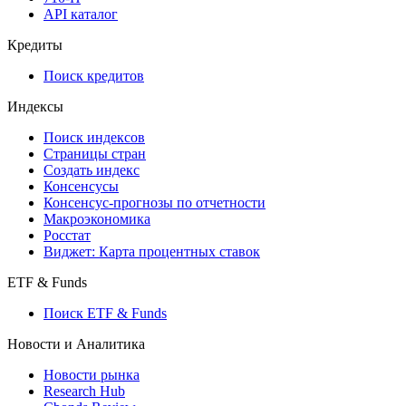
API каталог
Кредиты
Поиск кредитов
Индексы
Поиск индексов
Страницы стран
Создать индекс
Консенсусы
Консенсус-прогнозы по отчетности
Макроэкономика
Росстат
Виджет: Карта процентных ставок
ETF & Funds
Поиск ETF & Funds
Новости и Аналитика
Новости рынка
Research Hub