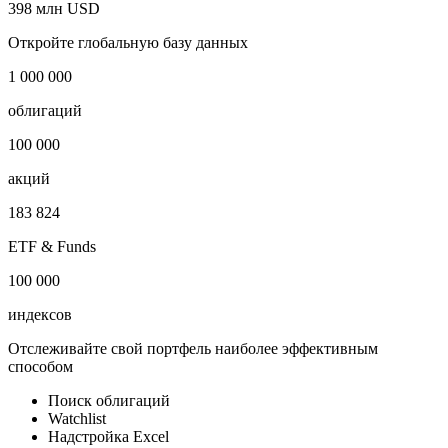
398 млн USD
Откройте глобальную базу данных
1 000 000
облигаций
100 000
акций
183 824
ETF & Funds
100 000
индексов
Отслеживайте свой портфель наиболее эффективным
способом
Поиск облигаций
Watchlist
Надстройка Excel