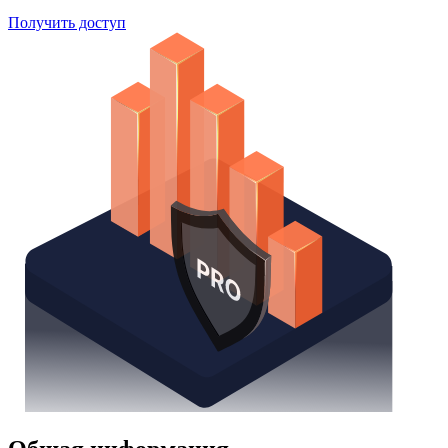
Получить доступ