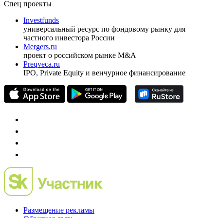
Спец проекты
Investfunds
универсальный ресурс по фондовому рынку для
частного инвестора России
Mergers.ru
проект о российском рынке M&A
Preqveca.ru
IPO, Private Equity и венчурное финансирование
Размещение рекламы