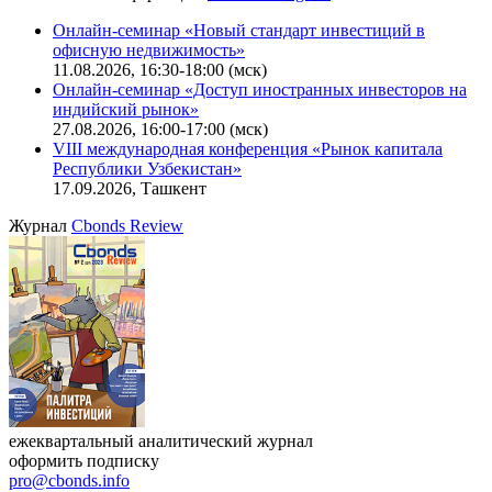
Онлайн-семинар «Новый стандарт инвестиций в
офисную недвижимость»
11.08.2026, 16:30-18:00 (мск)
Онлайн-семинар «Доступ иностранных инвесторов на
индийский рынок»
27.08.2026, 16:00-17:00 (мск)
VIII международная конференция «Рынок капитала
Республики Узбекистан»
17.09.2026, Ташкент
Журнал
Cbonds Review
ежеквартальный аналитический журнал
оформить подписку
pro@cbonds.info