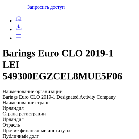
Запросить доступ
Barings Euro CLO 2019-1
LEI
549300EGZCEL8MUE5F06
Наименование организации
Barings Euro CLO 2019-1 Designated Activity Company
Наименование страны
Ирландия
Страна регистрации
Ирландия
Отрасль
Прочие финансовые институты
Публичный долг