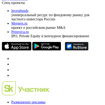
Спец проекты
Investfunds
универсальный ресурс по фондовому рынку для
частного инвестора России
Mergers.ru
проект о российском рынке M&A
Preqveca.ru
IPO, Private Equity и венчурное финансирование
Размещение рекламы