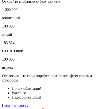
Откройте глобальную базу данных
1 000 000
облигаций
100 000
акций
183 824
ETF & Funds
100 000
индексов
Отслеживайте свой портфель наиболее эффективным
способом
Поиск облигаций
Watchlist
Надстройка Excel
Получить доступ