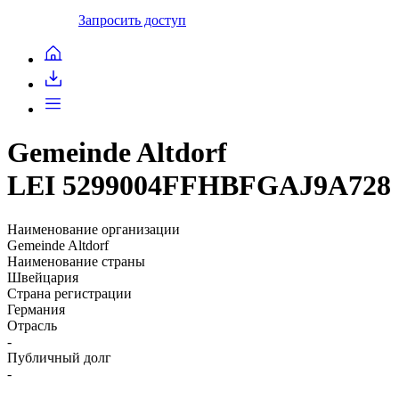
Запросить доступ
Gemeinde Altdorf
LEI 5299004FFHBFGAJ9A728
Наименование организации
Gemeinde Altdorf
Наименование страны
Швейцария
Страна регистрации
Германия
Отрасль
-
Публичный долг
-