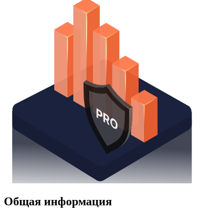
Общая информация