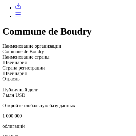
Запросить доступ
Commune de Boudry
Наименование организации
Commune de Boudry
Наименование страны
Швейцария
Страна регистрации
Швейцария
Отрасль
-
Публичный долг
7 млн USD
Откройте глобальную базу данных