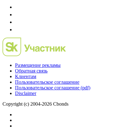
Размещение рекламы
Обратная связь
Клиентам
Пользовательское соглашение
Пользовательское соглашение (pdf)
Disclaimer
Copyright (c) 2004-2026 Cbonds