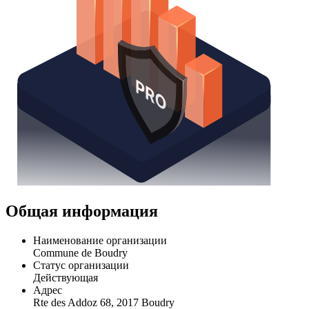
Общая информация
Наименование организации
Commune de Boudry