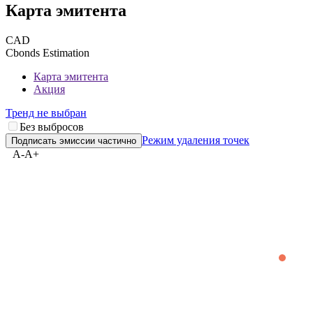
Карта эмитента
CAD
Cbonds Estimation
Карта эмитента
Акция
Тренд не выбран
Без выбросов
Режим удаления точек