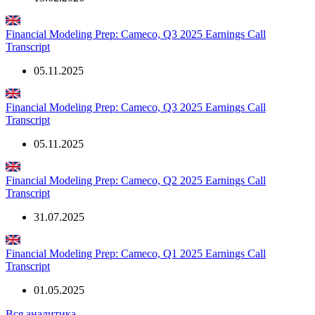
Financial Modeling Prep: Cameco, Q4 2025 Earnings Call
Transcript
13.02.2026
Financial Modeling Prep: Cameco, Q3 2025 Earnings Call
Transcript
05.11.2025
Financial Modeling Prep: Cameco, Q3 2025 Earnings Call
Transcript
05.11.2025
Financial Modeling Prep: Cameco, Q2 2025 Earnings Call
Transcript
31.07.2025
Financial Modeling Prep: Cameco, Q1 2025 Earnings Call
Transcript