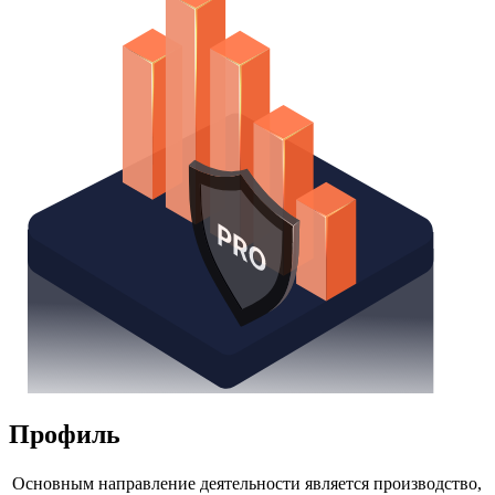
Профиль
Основным направление деятельности является производство,