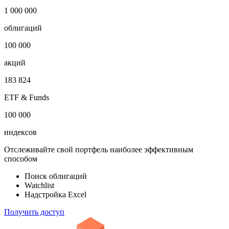
1 000 000
облигаций
100 000
акций
183 824
ETF & Funds
100 000
индексов
Отслеживайте свой портфель наиболее эффективным
способом
Поиск облигаций
Watchlist
Надстройка Excel
Получить доступ