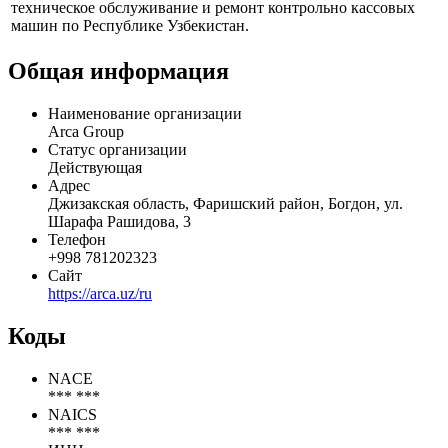
техническое обслуживание и ремонт контрольно кассовых
машин по Республике Узбекистан.
Общая информация
Наименование организации
Arca Group
Статус организации
Действующая
Адрес
Джизакская область, Фаришский район, Богдон, ул.
Шарафа Рашидова, 3
Телефон
+998 781202323
Сайт
https://arca.uz/ru
Коды
NACE
*** ***
NAICS
*** ***