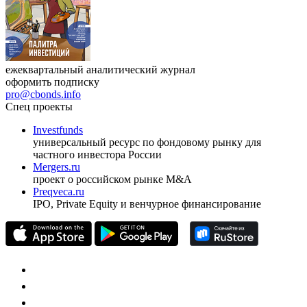
ежеквартальный аналитический журнал
оформить подписку
pro@cbonds.info
Спец проекты
Investfunds
универсальный ресурс по фондовому рынку для
частного инвестора России
Mergers.ru
проект о российском рынке M&A
Preqveca.ru
IPO, Private Equity и венчурное финансирование