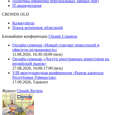
Политика обработки персональных данных (pdf)
IT-аккредитация
CBONDS OLD
Калькулятор
Поиск котировок облигаций
Ближайшие конференции
Cbonds Congress
Онлайн-семинар «Новый стандарт инвестиций в
офисную недвижимость»
11.08.2026, 16:30-18:00 (мск)
Онлайн-семинар «Доступ иностранных инвесторов на
индийский рынок»
27.08.2026, 16:00-17:00 (мск)
VIII международная конференция «Рынок капитала
Республики Узбекистан»
17.09.2026, Ташкент
Журнал
Cbonds Review