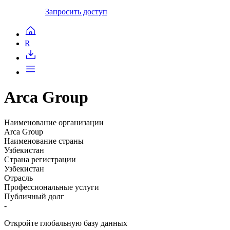
Запросить доступ
R
Arca Group
Наименование организации
Arca Group
Наименование страны
Узбекистан
Страна регистрации
Узбекистан
Отрасль
Профессиональные услуги
Публичный долг
-
Откройте глобальную базу данных