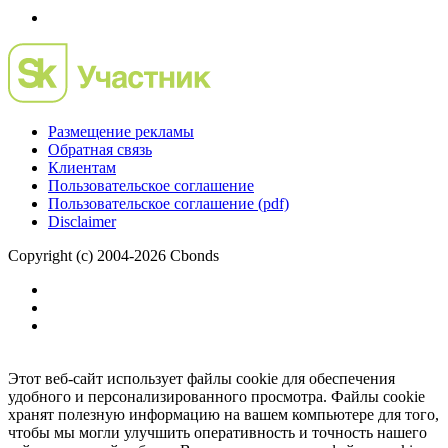
Размещение рекламы
Обратная связь
Клиентам
Пользовательское соглашение
Пользовательское соглашение (pdf)
Disclaimer
Copyright (c) 2004-2026 Cbonds
Этот веб-сайт использует файлы cookie для обеспечения
удобного и персонализированного просмотра. Файлы cookie
хранят полезную информацию на вашем компьютере для того,
чтобы мы могли улучшить оперативность и точность нашего