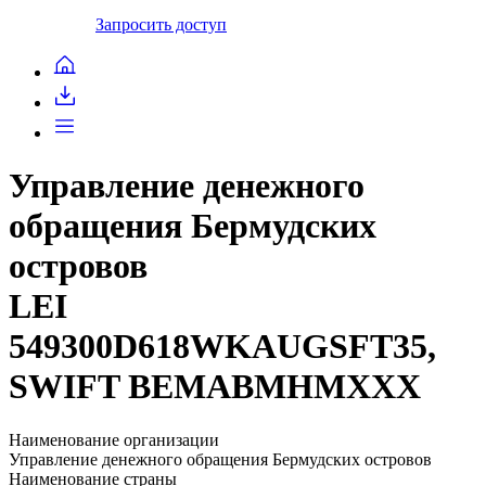
Запросить доступ
Управление денежного
обращения Бермудских
островов
LEI
549300D618WKAUGSFT35,
SWIFT BEMABMHMXXX
Наименование организации
Управление денежного обращения Бермудских островов
Наименование страны