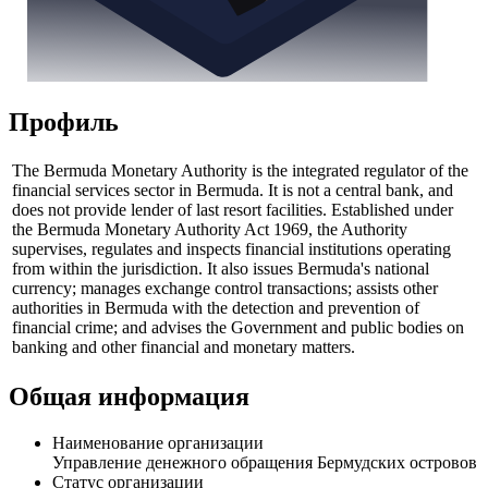
Профиль
The Bermuda Monetary Authority is the integrated regulator of the
financial services sector in Bermuda. It is not a central bank, and
does not provide lender of last resort facilities. Established under
the Bermuda Monetary Authority Act 1969, the Authority
supervises, regulates and inspects financial institutions operating
from within the jurisdiction. It also issues Bermuda's national
currency; manages exchange control transactions; assists other
authorities in Bermuda with the detection and prevention of
financial crime; and advises the Government and public bodies on
banking and other financial and monetary matters.
Общая информация
Наименование организации
Управление денежного обращения Бермудских островов
Статус организации