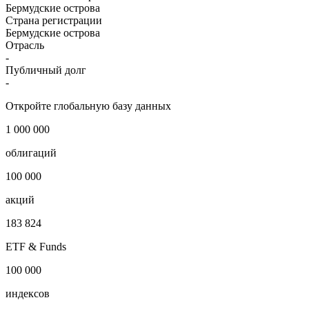
Бермудские острова
Страна регистрации
Бермудские острова
Отрасль
-
Публичный долг
-
Откройте глобальную базу данных
1 000 000
облигаций
100 000
акций
183 824
ETF & Funds
100 000
индексов