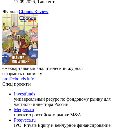
17.09.2026, Ташкент
Журнал
Cbonds Review
ежеквартальный аналитический журнал
оформить подписку
pro@cbonds.info
Спец проекты
Investfunds
универсальный ресурс по фондовому рынку для
частного инвестора России
Mergers.ru
проект о российском рынке M&A
Preqveca.ru
IPO, Private Equity и венчурное финансирование