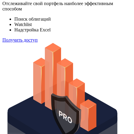
Отслеживайте свой портфель наиболее эффективным
способом
Поиск облигаций
Watchlist
Надстройка Excel
Получить доступ