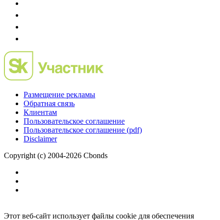
Размещение рекламы
Обратная связь
Клиентам
Пользовательское соглашение
Пользовательское соглашение (pdf)
Disclaimer
Copyright (c) 2004-2026 Cbonds