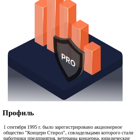
Получить доступ
Профиль