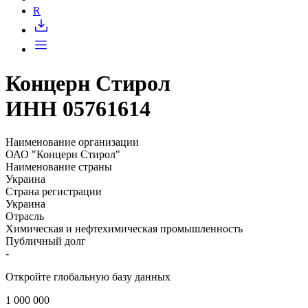
Запросить доступ
R
Концерн Стирол
ИНН 05761614
Наименование организации
ОАО "Концерн Стирол"
Наименование страны
Украина
Страна регистрации
Украина
Отрасль
Химическая и нефтехимическая промышленность
Публичный долг
-