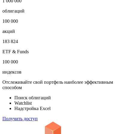
1 000 000
облигаций
100 000
акций
183 824
ETF & Funds
100 000
индексов
Отслеживайте свой портфель наиболее эффективным
способом
Поиск облигаций
Watchlist
Надстройка Excel
Получить доступ