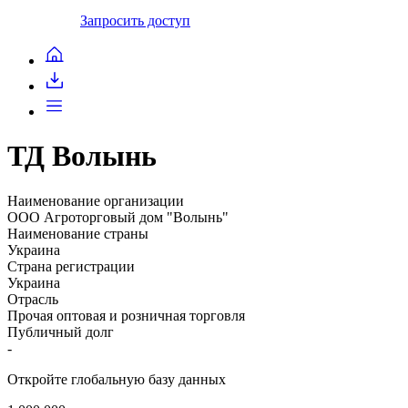
Запросить доступ
ТД Волынь
Наименование организации
ООО Агроторговый дом "Волынь"
Наименование страны
Украина
Страна регистрации
Украина
Отрасль
Прочая оптовая и розничная торговля
Публичный долг
-
Откройте глобальную базу данных