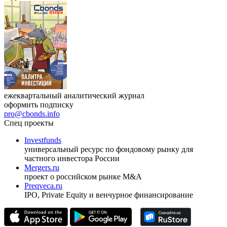
ежеквартальный аналитический журнал
оформить подписку
pro@cbonds.info
Спец проекты
Investfunds
универсальный ресурс по фондовому рынку для
частного инвестора России
Mergers.ru
проект о российском рынке M&A
Preqveca.ru
IPO, Private Equity и венчурное финансирование