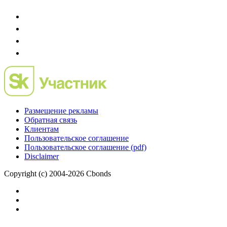
Размещение рекламы
Обратная связь
Клиентам
Пользовательское соглашение
Пользовательское соглашение (pdf)
Disclaimer
Copyright (c) 2004-2026 Cbonds