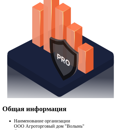
Общая информация
Наименование организации
ООО Агроторговый дом "Волынь"