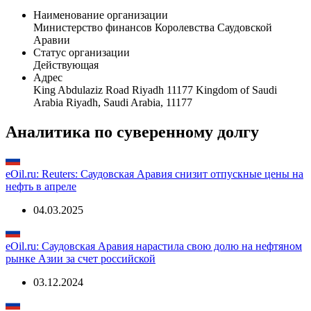
Общая информация
Наименование организации
Министерство финансов Королевства Саудовской
Аравии
Статус организации
Действующая
Адрес
King Abdulaziz Road Riyadh 11177 Kingdom of Saudi
Arabia Riyadh, Saudi Arabia, 11177
Аналитика по суверенному долгу
eOil.ru: Reuters: Саудовская Аравия снизит отпускные цены на
нефть в апреле
04.03.2025
eOil.ru: Саудовская Аравия нарастила свою долю на нефтяном
рынке Азии за счет российской