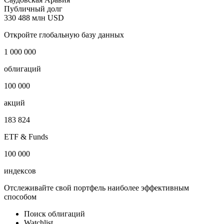
Государственные облигации
Наименование страны
Саудовская Аравия
Публичный долг
330 488 млн USD
Откройте глобальную базу данных
1 000 000
облигаций
100 000
акций
183 824
ETF & Funds
100 000
индексов
Отслеживайте свой портфель наиболее эффективным