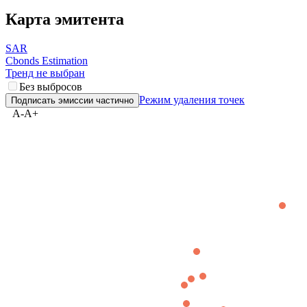
Карта эмитента
SAR
Cbonds Estimation
Тренд не выбран
Без выбросов
Режим удаления точек