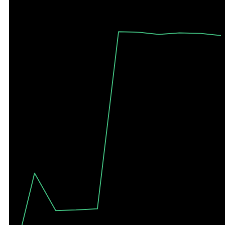
Максимально доступный произвольный период - 10 лет