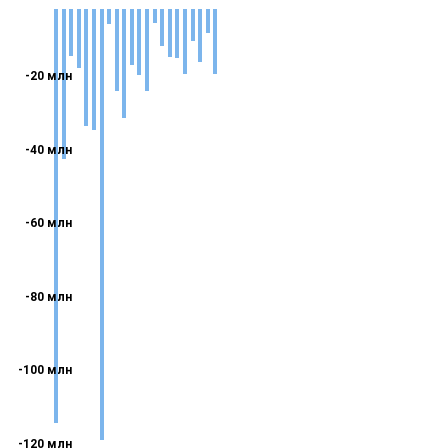
-20 млн
-40 млн
-60 млн
-80 млн
-100 млн
-120 млн