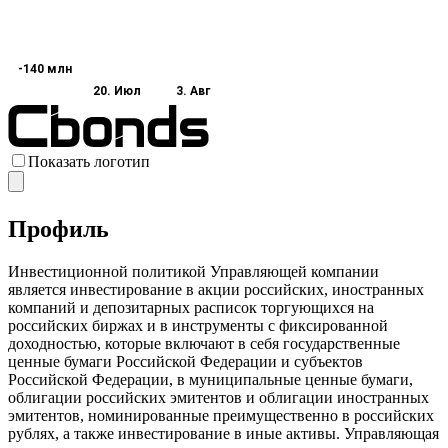
-140 млн
20. Июл
3. Авг
Показать логотип
Профиль
Инвестиционной политикой Управляющей компании
является инвестирование в акции российских, иностранных
компаний и депозитарных расписок торгующихся на
российских биржах и в инструменты с фиксированной
доходностью, которые включают в себя государственные
ценные бумаги Российской Федерации и субъектов
Российской Федерации, в муниципальные ценные бумаги,
облигации российских эмитентов и облигации иностранных
эмитентов, номинированные преимущественно в российских
рублях, а также инвестирование в иные активы. Управляющая