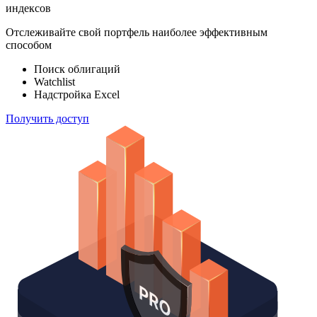
индексов
Отслеживайте свой портфель наиболее эффективным
способом
Поиск облигаций
Watchlist
Надстройка Excel
Получить доступ