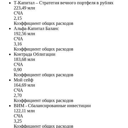
Т-Капитал – Стратегия вечного портфеля в рублях
223,49 млн
СЧА
2,15
Коэффициент общих расходов
Альфа-Капитал Баланс
192,56 млн
СЧА
3,16
Коэффициент общих расходов
Контрада Облигации
183,68 млн
СЧА
0,90
Коэффициент общих расходов
Мой сейф
164,69 млн
СЧА
2,70
Коэффициент общих расходов
ВИМ - Сбалансированные инвестиции
122,11 млн
СЧА
3,25
Коэффициент общих расходов