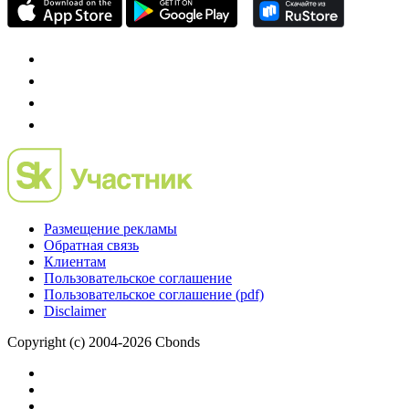
Размещение рекламы
Обратная связь
Клиентам
Пользовательское соглашение
Пользовательское соглашение (pdf)
Disclaimer
Copyright (c) 2004-2026 Cbonds