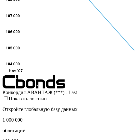
107 000
106 000
105 000
104 000
Ноя '07
Конкордия-АВАНТАЖ (***) - Last
Показать логотип
Откройте глобальную базу данных
1 000 000
облигаций