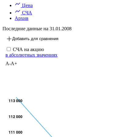
Цена
СЧА
Архив
Последние данные на
31.01.2008
Добавить для сравнения