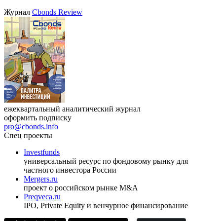
Журнал
Cbonds Review
ежеквартальный аналитический журнал
оформить подписку
pro@cbonds.info
Спец проекты
Investfunds
универсальный ресурс по фондовому рынку для
частного инвестора России
Mergers.ru
проект о российском рынке M&A
Preqveca.ru
IPO, Private Equity и венчурное финансирование