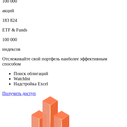
100 000
акций
183 824
ETF & Funds
100 000
индексов
Отслеживайте свой портфель наиболее эффективным
способом
Поиск облигаций
Watchlist
Надстройка Excel
Получить доступ