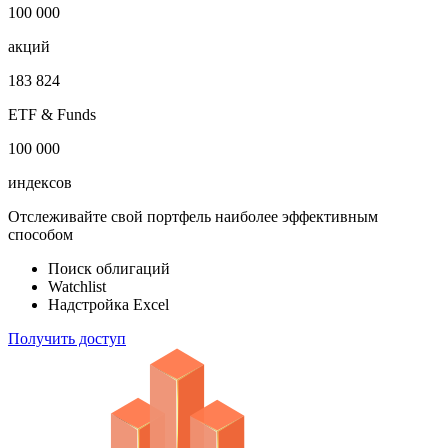
100 000
акций
183 824
ETF & Funds
100 000
индексов
Отслеживайте свой портфель наиболее эффективным
способом
Поиск облигаций
Watchlist
Надстройка Excel
Получить доступ