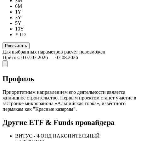
3M
6M
1Y
3Y
5Y
10Y
YTD
Для выбранных параметров расчет невозможен
Приток: 0
07.07.2026 — 07.08.2026
Профиль
Приоритетным направлением его деятельности является
жилищное строительство. Первым проектом станет участие в
застройке микрорайона «Альпийская горка», известного
пермякам как "Красные казармы".
Другие ETF & Funds провайдера
ВИТУС - ФОНД НАКОПИТЕЛЬНЫЙ