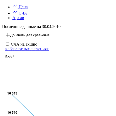
Цена
СЧА
Архив
Последние данные на
30.04.2010
Добавить для сравнения