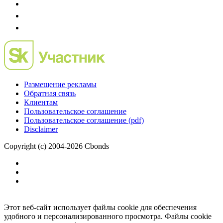
Размещение рекламы
Обратная связь
Клиентам
Пользовательское соглашение
Пользовательское соглашение (pdf)
Disclaimer
Copyright (c) 2004-2026 Cbonds
Этот веб-сайт использует файлы cookie для обеспечения
удобного и персонализированного просмотра. Файлы cookie