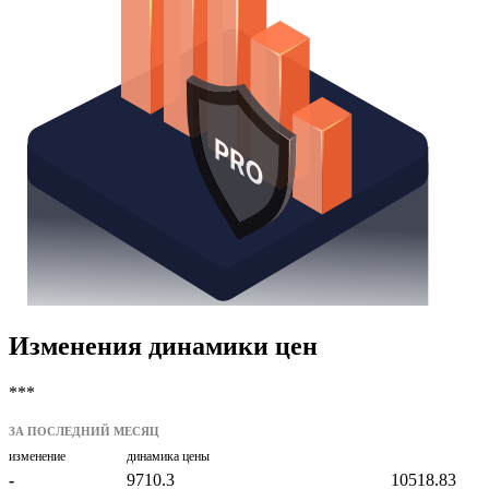
Изменения динамики цен
***
ЗА ПОСЛЕДНИЙ МЕСЯЦ
изменение
динамика цены
-
9710.3
10518.83