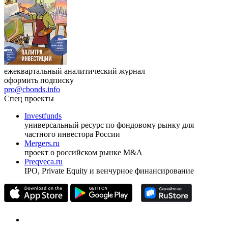
ежеквартальный аналитический журнал
оформить подписку
pro@cbonds.info
Спец проекты
Investfunds
универсальный ресурс по фондовому рынку для
частного инвестора России
Mergers.ru
проект о российском рынке M&A
Preqveca.ru
IPO, Private Equity и венчурное финансирование