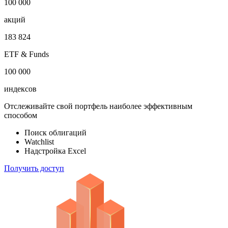
100 000
акций
183 824
ETF & Funds
100 000
индексов
Отслеживайте свой портфель наиболее эффективным
способом
Поиск облигаций
Watchlist
Надстройка Excel
Получить доступ