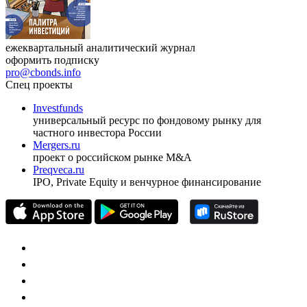
ежеквартальный аналитический журнал
оформить подписку
pro@cbonds.info
Спец проекты
Investfunds
универсальный ресурс по фондовому рынку для
частного инвестора России
Mergers.ru
проект о российском рынке M&A
Preqveca.ru
IPO, Private Equity и венчурное финансирование