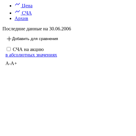
Цена
СЧА
Архив
Последние данные на
30.06.2006
Добавить для сравнения