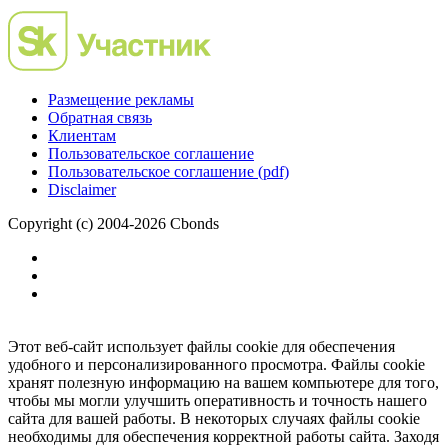
Размещение рекламы
Обратная связь
Клиентам
Пользовательское соглашение
Пользовательское соглашение (pdf)
Disclaimer
Copyright (c) 2004-2026 Cbonds
Этот веб-сайт использует файлы cookie для обеспечения
удобного и персонализированного просмотра. Файлы cookie
хранят полезную информацию на вашем компьютере для того,
чтобы мы могли улучшить оперативность и точность нашего
сайта для вашей работы. В некоторых случаях файлы cookie
необходимы для обеспечения корректной работы сайта. Заходя