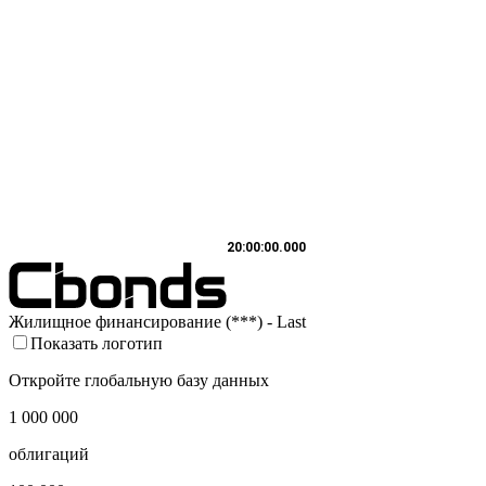
20:00:00.000
Жилищное финансирование (***) - Last
Показать логотип
Откройте глобальную базу данных
1 000 000
облигаций