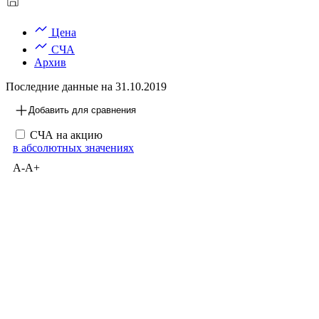
Цена
СЧА
Архив
Последние данные на
31.10.2019
Добавить для сравнения