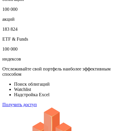
100 000
акций
183 824
ETF & Funds
100 000
индексов
Отслеживайте свой портфель наиболее эффективным
способом
Поиск облигаций
Watchlist
Надстройка Excel
Получить доступ