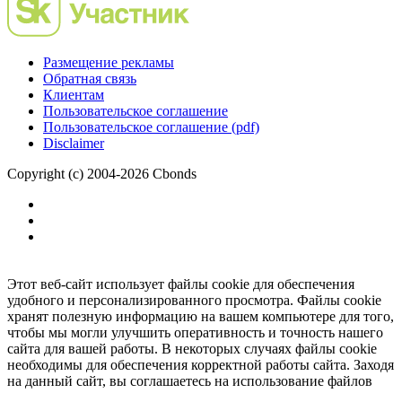
Размещение рекламы
Обратная связь
Клиентам
Пользовательское соглашение
Пользовательское соглашение (pdf)
Disclaimer
Copyright (c) 2004-2026 Cbonds
Этот веб-сайт использует файлы cookie для обеспечения
удобного и персонализированного просмотра. Файлы cookie
хранят полезную информацию на вашем компьютере для того,
чтобы мы могли улучшить оперативность и точность нашего
сайта для вашей работы. В некоторых случаях файлы cookie
необходимы для обеспечения корректной работы сайта. Заходя
на данный сайт, вы соглашаетесь на использование файлов
cookie.