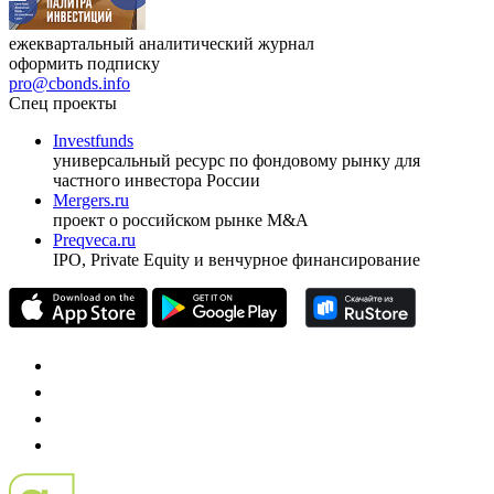
ежеквартальный аналитический журнал
оформить подписку
pro@cbonds.info
Спец проекты
Investfunds
универсальный ресурс по фондовому рынку для
частного инвестора России
Mergers.ru
проект о российском рынке M&A
Preqveca.ru
IPO, Private Equity и венчурное финансирование