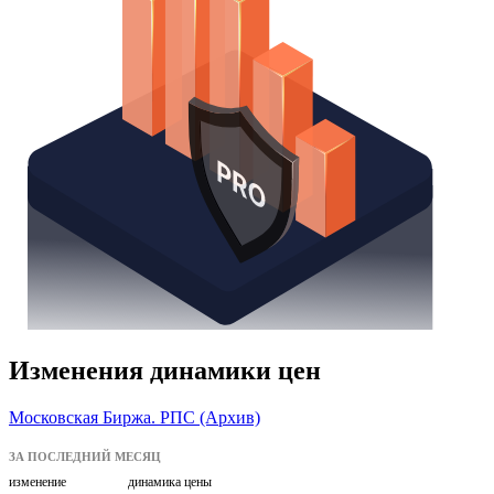
Изменения динамики цен
Московская Биржа. РПС (Архив)
ЗА ПОСЛЕДНИЙ МЕСЯЦ
изменение
динамика цены