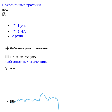
Сохраненные графики
new
Цена
СЧА
Архив
Добавить для сравнения