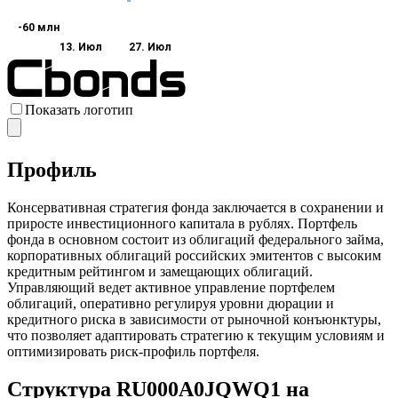
-60 млн
13. Июл
27. Июл
Показать логотип
Профиль
Консервативная стратегия фонда заключается в сохранении и
приросте инвестиционного капитала в рублях. Портфель
фонда в основном состоит из облигаций федерального займа,
корпоративных облигаций российских эмитентов с высоким
кредитным рейтингом и замещающих облигаций.
Управляющий ведет активное управление портфелем
облигаций, оперативно регулируя уровни дюрации и
кредитного риска в зависимости от рыночной конъюнктуры,
что позволяет адаптировать стратегию к текущим условиям и
оптимизировать риск-профиль портфеля.
Структура RU000A0JQWQ1 на