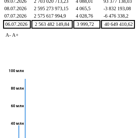
09.07.2026
2 703 020 713,23
4 088,01
93 377 138,03
08.07.2026
2 595 273 973,15
4 065,5
-3 832 193,08
07.07.2026
2 575 617 994,9
4 028,76
-6 476 338,2
06.07.2026
2 563 482 149,84
3 999,72
40 649 410,62