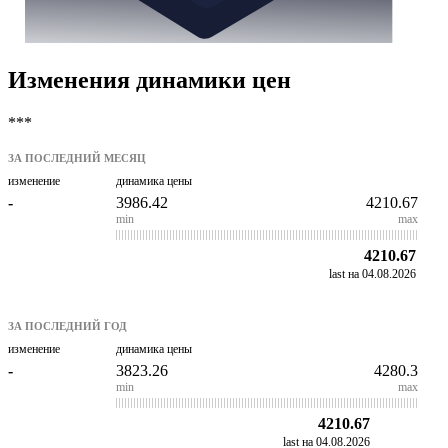
Изменения динамики цен
***
ЗА ПОСЛЕДНИЙ МЕСЯЦ
изменение
динамика цены
-
3986.42
4210.67
min
max
4210.67
last на 04.08.2026
ЗА ПОСЛЕДНИЙ ГОД
изменение
динамика цены
-
3823.26
4280.3
min
max
4210.67
last на 04.08.2026