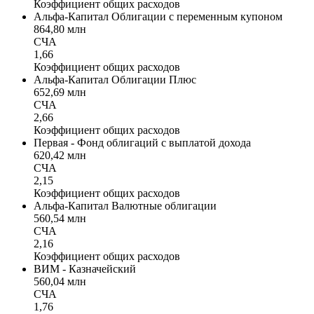
Коэффициент общих расходов
Альфа-Капитал Облигации с переменным купоном
864,80 млн
СЧА
1,66
Коэффициент общих расходов
Альфа-Капитал Облигации Плюс
652,69 млн
СЧА
2,66
Коэффициент общих расходов
Первая - Фонд облигаций с выплатой дохода
620,42 млн
СЧА
2,15
Коэффициент общих расходов
Альфа-Капитал Валютные облигации
560,54 млн
СЧА
2,16
Коэффициент общих расходов
ВИМ - Казначейский
560,04 млн
СЧА
1,76