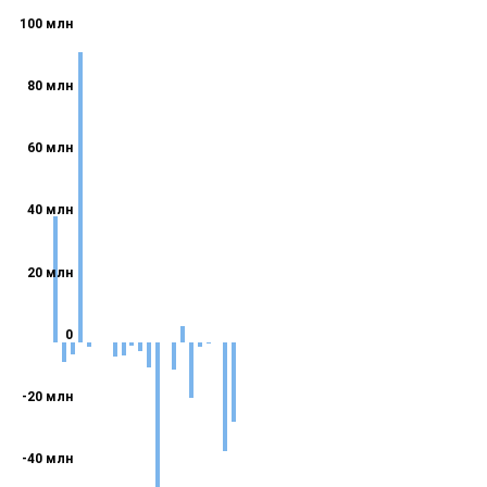
100 млн
80 млн
60 млн
40 млн
20 млн
0
-20 млн
-40 млн