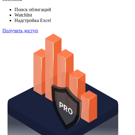
Поиск облигаций
Watchlist
Надстройка Excel
Получить доступ