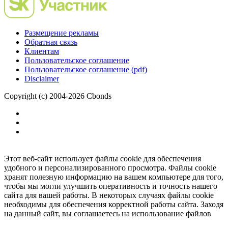
Размещение рекламы
Обратная связь
Клиентам
Пользовательское соглашение
Пользовательское соглашение (pdf)
Disclaimer
Copyright (c) 2004-2026 Cbonds
Этот веб-сайт использует файлы cookie для обеспечения
удобного и персонализированного просмотра. Файлы cookie
хранят полезную информацию на вашем компьютере для того,
чтобы мы могли улучшить оперативность и точность нашего
сайта для вашей работы. В некоторых случаях файлы cookie
необходимы для обеспечения корректной работы сайта. Заходя
на данный сайт, вы соглашаетесь на использование файлов
cookie.