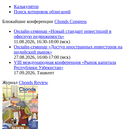
Калькулятор
Поиск котировок облигаций
Ближайшие конференции
Cbonds Congress
Онлайн-семинар «Новый стандарт инвестиций в
офисную недвижимость»
11.08.2026, 16:30-18:00 (мск)
Онлайн-семинар «Доступ иностранных инвесторов на
индийский рынок»
27.08.2026, 16:00-17:00 (мск)
VIII международная конференция «Рынок капитала
Республики Узбекистан»
17.09.2026, Ташкент
Журнал
Cbonds Review