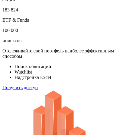
183 824
ETF & Funds
100 000
индексов
Отслеживайте свой портфель наиболее эффективным
способом
Поиск облигаций
Watchlist
Надстройка Excel
Получить доступ