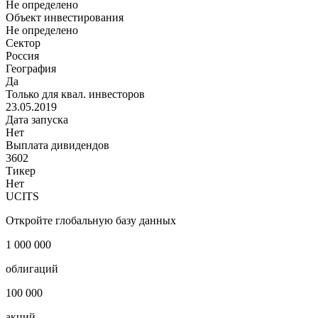
Не определено
Объект инвестирования
Не определено
Сектор
Россия
География
Да
Только для квал. инвесторов
23.05.2019
Дата запуска
Нет
Выплата дивидендов
3602
Тикер
Нет
UCITS
Откройте глобальную базу данных
1 000 000
облигаций
100 000
акций