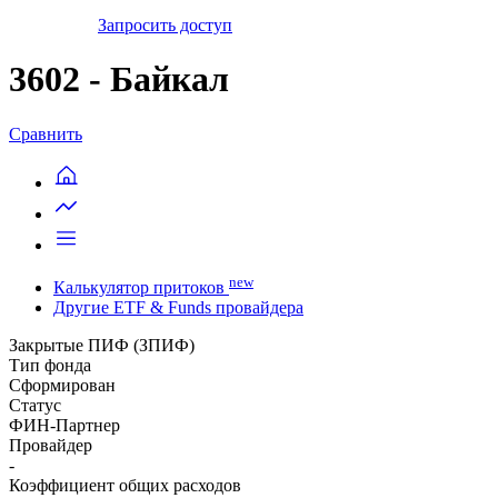
Запросить доступ
3602 - Байкал
Сравнить
new
Калькулятор притоков
Другие ETF & Funds провайдера
Закрытые ПИФ (ЗПИФ)
Тип фонда
Сформирован
Статус
ФИН-Партнер
Провайдер
-
Коэффициент общих расходов