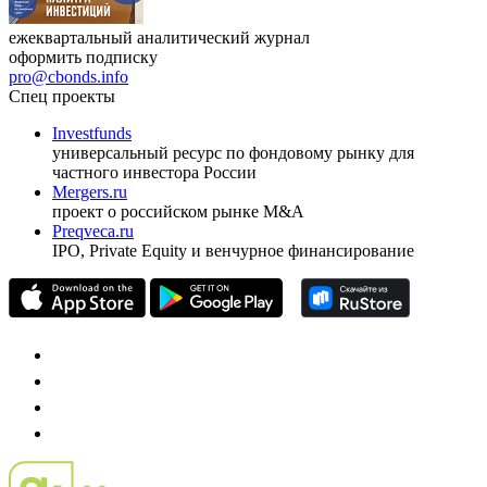
ежеквартальный аналитический журнал
оформить подписку
pro@cbonds.info
Спец проекты
Investfunds
универсальный ресурс по фондовому рынку для
частного инвестора России
Mergers.ru
проект о российском рынке M&A
Preqveca.ru
IPO, Private Equity и венчурное финансирование