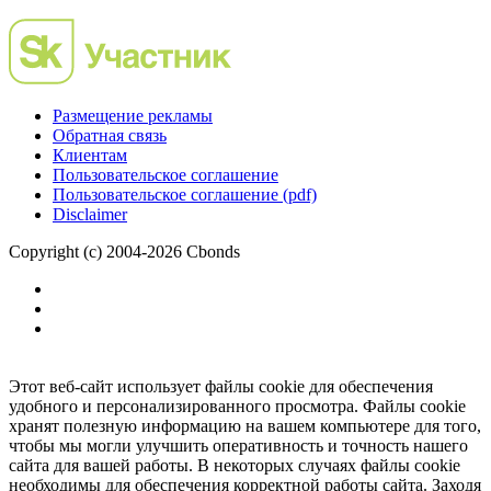
Размещение рекламы
Обратная связь
Клиентам
Пользовательское соглашение
Пользовательское соглашение (pdf)
Disclaimer
Copyright (c) 2004-2026 Cbonds
Этот веб-сайт использует файлы cookie для обеспечения
удобного и персонализированного просмотра. Файлы cookie