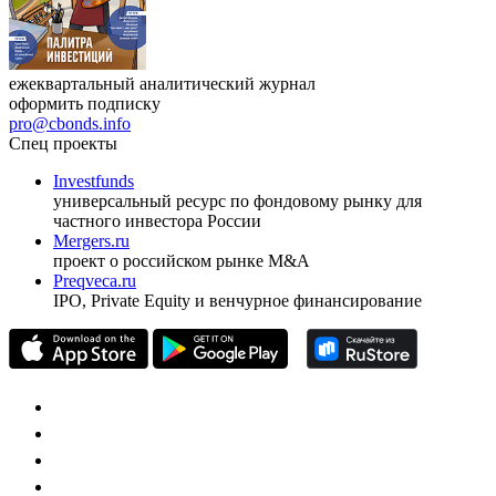
ежеквартальный аналитический журнал
оформить подписку
pro@cbonds.info
Спец проекты
Investfunds
универсальный ресурс по фондовому рынку для
частного инвестора России
Mergers.ru
проект о российском рынке M&A
Preqveca.ru
IPO, Private Equity и венчурное финансирование