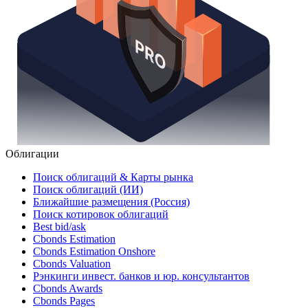
Облигации
Поиск облигаций & Карты рынка
Поиск облигаций (ИИ)
Ближайшие размещения (Россия)
Поиск котировок облигаций
Best bid/ask
Cbonds Estimation
Cbonds Estimation Onshore