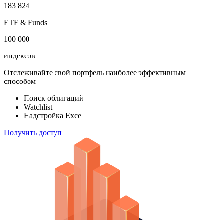
100 000
акций
183 824
ETF & Funds
100 000
индексов
Отслеживайте свой портфель наиболее эффективным
способом
Поиск облигаций
Watchlist
Надстройка Excel
Получить доступ