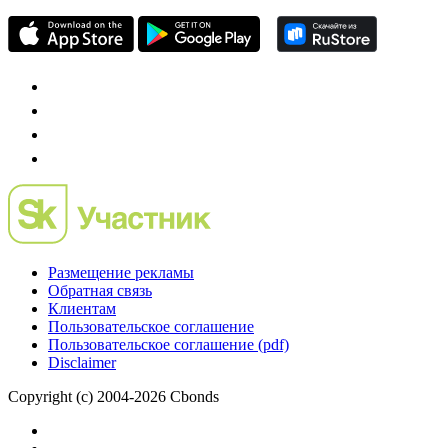
Размещение рекламы
Обратная связь
Клиентам
Пользовательское соглашение
Пользовательское соглашение (pdf)
Disclaimer
Copyright (c) 2004-2026 Cbonds