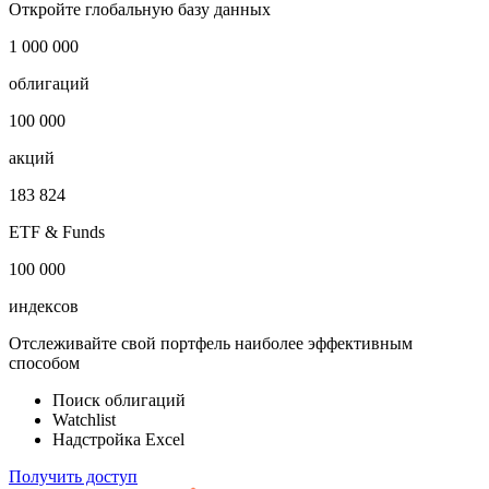
Откройте глобальную базу данных
1 000 000
облигаций
100 000
акций
183 824
ETF & Funds
100 000
индексов
Отслеживайте свой портфель наиболее эффективным
способом
Поиск облигаций
Watchlist
Надстройка Excel
Получить доступ