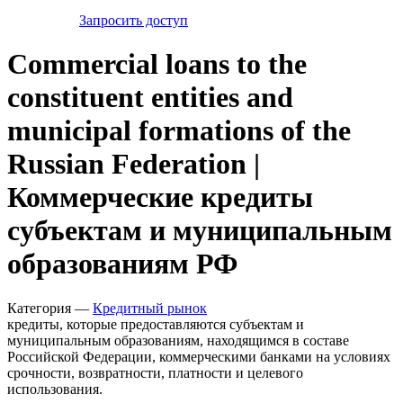
Запросить доступ
Commercial loans to the
constituent entities and
municipal formations of the
Russian Federation |
Коммерческие кредиты
субъектам и муниципальным
образованиям РФ
Категория —
Кредитный рынок
кредиты, которые предоставляются субъектам и
муниципальным образованиям, находящимся в составе
Российской Федерации, коммерческими банками на условиях
срочности, возвратности, платности и целевого
использования.