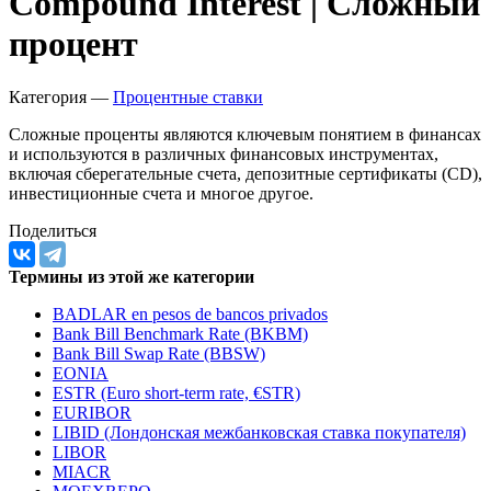
Запросить доступ
Compound Interest | Сложный
процент
Категория —
Процентные ставки
Сложные проценты являются ключевым понятием в финансах
и используются в различных финансовых инструментах,
включая сберегательные счета, депозитные сертификаты (CD),
инвестиционные счета и многое другое.
Поделиться
Термины из этой же категории
BADLAR en pesos de bancos privados
Bank Bill Benchmark Rate (BKBM)
Bank Bill Swap Rate (BBSW)
EONIA
ESTR (Euro short-term rate, €STR)
EURIBOR