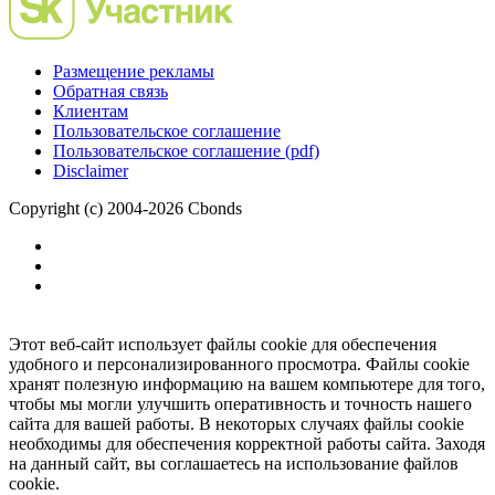
Размещение рекламы
Обратная связь
Клиентам
Пользовательское соглашение
Пользовательское соглашение (pdf)
Disclaimer
Copyright (c) 2004-2026 Cbonds
Этот веб-сайт использует файлы cookie для обеспечения
удобного и персонализированного просмотра. Файлы cookie
хранят полезную информацию на вашем компьютере для того,
чтобы мы могли улучшить оперативность и точность нашего