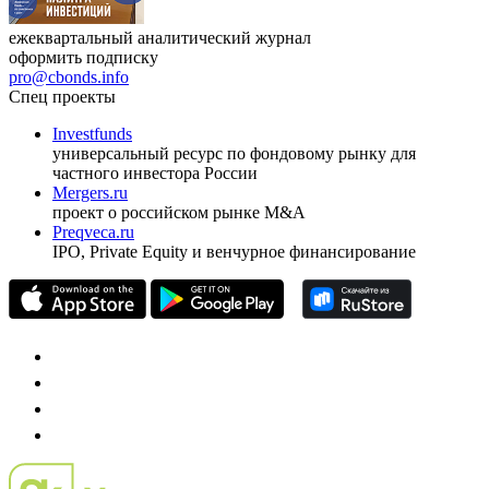
ежеквартальный аналитический журнал
оформить подписку
pro@cbonds.info
Спец проекты
Investfunds
универсальный ресурс по фондовому рынку для
частного инвестора России
Mergers.ru
проект о российском рынке M&A
Preqveca.ru
IPO, Private Equity и венчурное финансирование