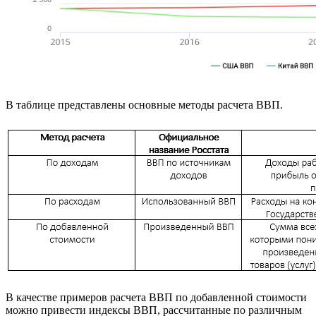
В таблице представлены основные методы расчета ВВП.
В качестве примеров расчета ВВП по добавленной стоимости
можно привести индексы ВВП, рассчитанные по различным