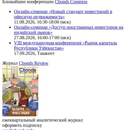
Ближайшие конференции
Cbonds Congress
Онлайн-семинар «Новый стандарт инвестиций в
офисную недвижимость»
11.08.2026, 16:30-18:00 (мск)
Онлайн-семинар «Доступ иностранных инвесторов на
индийский рынок»
27.08.2026, 16:00-17:00 (мск)
VIII международная конференция «Рынок капитала
Республики Узбекистан»
17.09.2026, Ташкент
Журнал
Cbonds Review
ежеквартальный аналитический журнал
оформить подписку