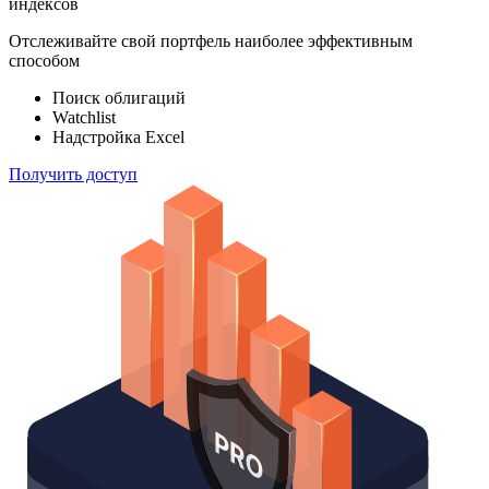
индексов
Отслеживайте свой портфель наиболее эффективным
способом
Поиск облигаций
Watchlist
Надстройка Excel
Получить доступ