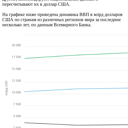
пересчитывают их в доллар США.
На графике ниже приведена динамика ВВП в млрд долларов
США по странам из различных регионов мира за последние
несколько лет, по данным Всемирного Банка.