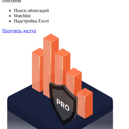
способом
Поиск облигаций
Watchlist
Надстройка Excel
Получить доступ