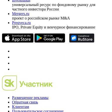
Investfunds
универсальный ресурс по фондовому рынку для
частного инвестора России
Mergers.ru
проект о российском рынке M&A
Preqveca.ru
IPO, Private Equity и венчурное финансирование
Размещение рекламы
Обратная связь
Клиентам
Пользовательское соглашение