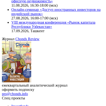
офисную недвижимость»
11.08.2026, 16:30-18:00 (мск)
Онлайн-семинар «Доступ иностранных инвесторов на
индийский рынок»
27.08.2026, 16:00-17:00 (мск)
VIII международная конференция «Рынок капитала
Республики Узбекистан»
17.09.2026, Ташкент
Журнал
Cbonds Review
ежеквартальный аналитический журнал
оформить подписку
pro@cbonds.info
Спец проекты