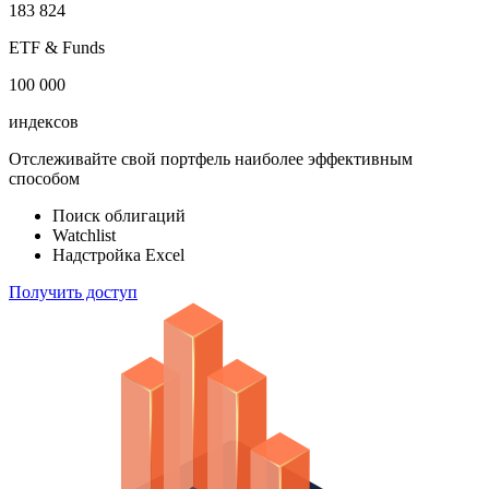
183 824
ETF & Funds
100 000
индексов
Отслеживайте свой портфель наиболее эффективным
способом
Поиск облигаций
Watchlist
Надстройка Excel
Получить доступ