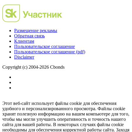
Размещение рекламы
Обратная связь
Клиентам
Пользовательское соглашение
Пользовательское соглашение (pdf)
Disclaimer
Copyright (c) 2004-2026 Cbonds
Этот веб-сайт использует файлы cookie для обеспечения
удобного и персонализированного просмотра. Файлы cookie
хранят полезную информацию на вашем компьютере для того,
чтобы мы могли улучшить оперативность и точность нашего
сайта для вашей работы. В некоторых случаях файлы cookie
необходимы для обеспечения корректной работы сайта. Заходя