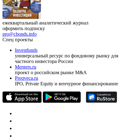
ежеквартальный аналитический журнал
оформить подписку
pro@cbonds.info
Спец проекты
Investfunds
универсальный ресурс по фондовому рынку для
частного инвестора России
Mergers.ru
проект о российском рынке M&A
Preqveca.ru
IPO, Private Equity и венчурное финансирование