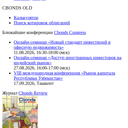
CBONDS OLD
Калькулятор
Поиск котировок облигаций
Ближайшие конференции
Cbonds Congress
Онлайн-семинар «Новый стандарт инвестиций в
офисную недвижимость»
11.08.2026, 16:30-18:00 (мск)
Онлайн-семинар «Доступ иностранных инвесторов на
индийский рынок»
27.08.2026, 16:00-17:00 (мск)
VIII международная конференция «Рынок капитала
Республики Узбекистан»
17.09.2026, Ташкент
Журнал
Cbonds Review