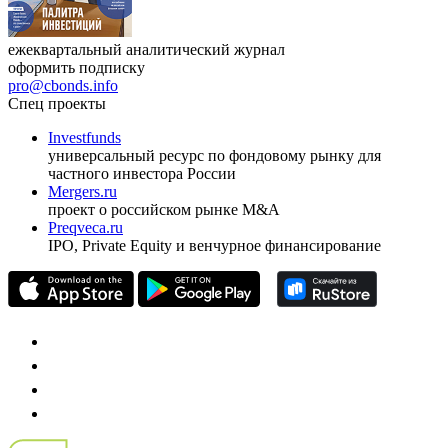
ежеквартальный аналитический журнал
оформить подписку
pro@cbonds.info
Спец проекты
Investfunds
универсальный ресурс по фондовому рынку для
частного инвестора России
Mergers.ru
проект о российском рынке M&A
Preqveca.ru
IPO, Private Equity и венчурное финансирование