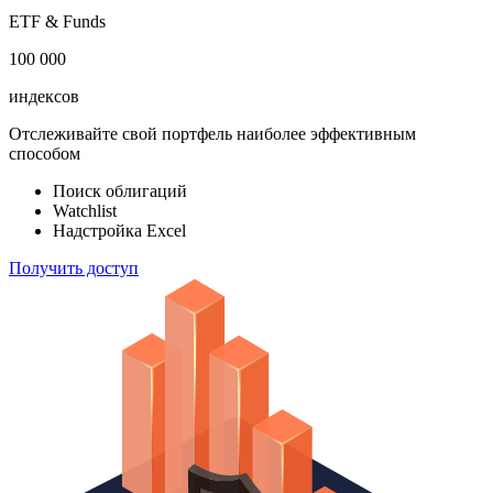
ETF & Funds
100 000
индексов
Отслеживайте свой портфель наиболее эффективным
способом
Поиск облигаций
Watchlist
Надстройка Excel
Получить доступ