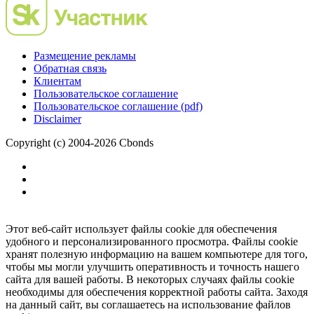
Размещение рекламы
Обратная связь
Клиентам
Пользовательское соглашение
Пользовательское соглашение (pdf)
Disclaimer
Copyright (c) 2004-2026 Cbonds
Этот веб-сайт использует файлы cookie для обеспечения
удобного и персонализированного просмотра. Файлы cookie
хранят полезную информацию на вашем компьютере для того,
чтобы мы могли улучшить оперативность и точность нашего
сайта для вашей работы. В некоторых случаях файлы cookie
необходимы для обеспечения корректной работы сайта. Заходя
на данный сайт, вы соглашаетесь на использование файлов