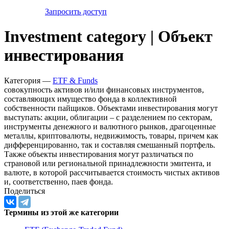
Запросить доступ
Investment category | Объект
инвестирования
Категория —
ETF & Funds
совокупность активов и/или финансовых инструментов,
составляющих имущество фонда в коллективной
собственности пайщиков. Объектами инвестирования могут
выступать: акции, облигации – с разделением по секторам,
инструменты денежного и валютного рынков, драгоценные
металлы, криптовалюты, недвижимость, товары, причем как
дифференцированно, так и составляя смешанный портфель.
Также объекты инвестирования могут различаться по
страновой или региональной принадлежности эмитента, и
валюте, в которой рассчитывается стоимость чистых активов
и, соответственно, паев фонда.
Поделиться
Термины из этой же категории