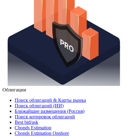
Облигации
Поиск облигаций & Карты рынка
Поиск облигаций (ИИ)
Ближайшие размещения (Россия)
Поиск котировок облигаций
Best bid/ask
Cbonds Estimation
Cbonds Estimation Onshore