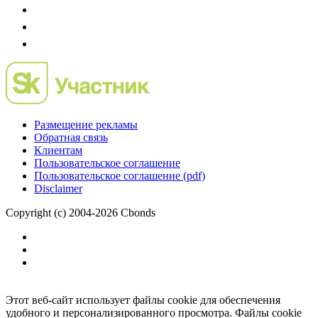
Размещение рекламы
Обратная связь
Клиентам
Пользовательское соглашение
Пользовательское соглашение (pdf)
Disclaimer
Copyright (c) 2004-2026 Cbonds
Этот веб-сайт использует файлы cookie для обеспечения
удобного и персонализированного просмотра. Файлы cookie