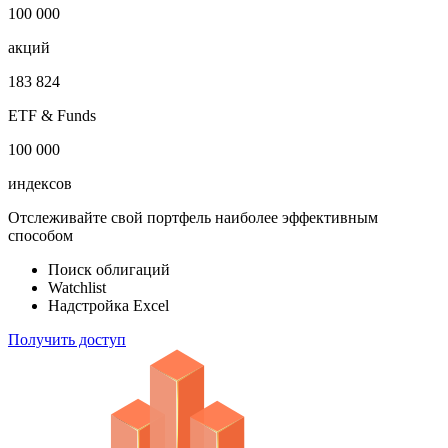
100 000
акций
183 824
ETF & Funds
100 000
индексов
Отслеживайте свой портфель наиболее эффективным
способом
Поиск облигаций
Watchlist
Надстройка Excel
Получить доступ