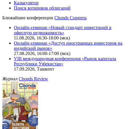
Калькулятор
Поиск котировок облигаций
Ближайшие конференции
Cbonds Congress
Онлайн-семинар «Новый стандарт инвестиций в
офисную недвижимость»
11.08.2026, 16:30-18:00 (мск)
Онлайн-семинар «Доступ иностранных инвесторов на
индийский рынок»
27.08.2026, 16:00-17:00 (мск)
VIII международная конференция «Рынок капитала
Республики Узбекистан»
17.09.2026, Ташкент
Журнал
Cbonds Review