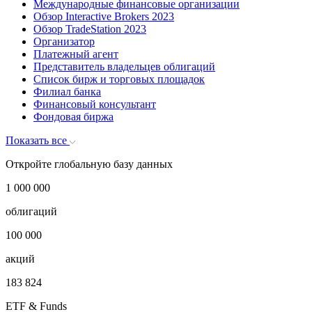
Международные финансовые организации
Обзор Interactive Brokers 2023
Обзор TradeStation 2023
Организатор
Платежный агент
Представитель владельцев облигаций
Список бирж и торговых площадок
Филиал банка
Финансовый консультант
Фондовая биржа
Показать все
Откройте глобальную базу данных
1 000 000
облигаций
100 000
акций
183 824
ETF & Funds