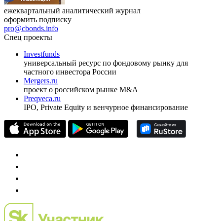
ежеквартальный аналитический журнал
оформить подписку
pro@cbonds.info
Спец проекты
Investfunds
универсальный ресурс по фондовому рынку для
частного инвестора России
Mergers.ru
проект о российском рынке M&A
Preqveca.ru
IPO, Private Equity и венчурное финансирование