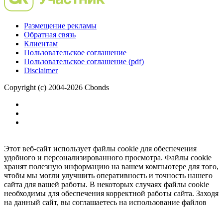
Размещение рекламы
Обратная связь
Клиентам
Пользовательское соглашение
Пользовательское соглашение (pdf)
Disclaimer
Copyright (c) 2004-2026 Cbonds
Этот веб-сайт использует файлы cookie для обеспечения
удобного и персонализированного просмотра. Файлы cookie
хранят полезную информацию на вашем компьютере для того,
чтобы мы могли улучшить оперативность и точность нашего
сайта для вашей работы. В некоторых случаях файлы cookie
необходимы для обеспечения корректной работы сайта. Заходя
на данный сайт, вы соглашаетесь на использование файлов
cookie.
Ок