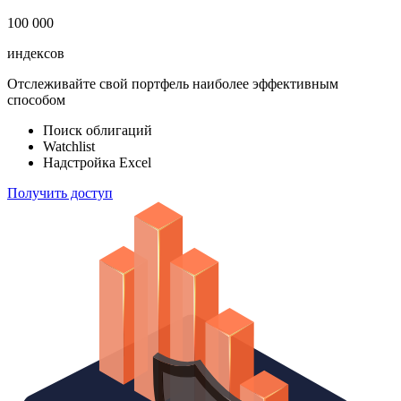
100 000
индексов
Отслеживайте свой портфель наиболее эффективным
способом
Поиск облигаций
Watchlist
Надстройка Excel
Получить доступ