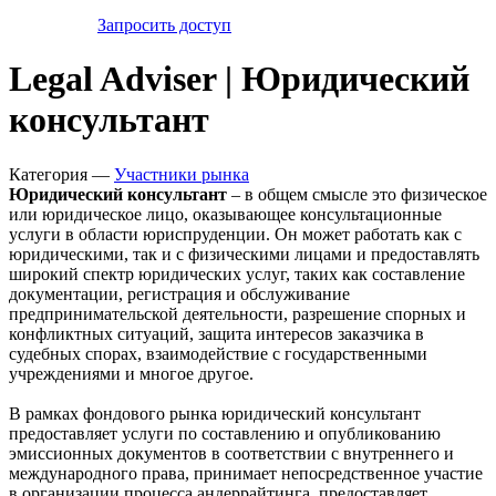
Запросить доступ
Legal Adviser | Юридический
консультант
Категория —
Участники рынка
Юридический консультант
– в общем смысле это физическое
или юридическое лицо, оказывающее консультационные
услуги в области юриспруденции. Он может работать как с
юридическими, так и с физическими лицами и предоставлять
широкий спектр юридических услуг, таких как составление
документации, регистрация и обслуживание
предпринимательской деятельности, разрешение спорных и
конфликтных ситуаций, защита интересов заказчика в
судебных спорах, взаимодействие с государственными
учреждениями и многое другое.
В рамках фондового рынка юридический консультант
предоставляет услуги по составлению и опубликованию
эмиссионных документов в соответствии с внутреннего и
международного права, принимает непосредственное участие
в организации процесса андеррайтинга, предоставляет