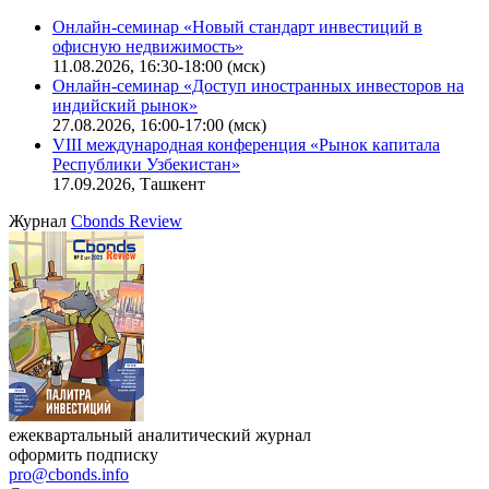
Калькулятор
Поиск котировок облигаций
Ближайшие конференции
Cbonds Congress
Онлайн-семинар «Новый стандарт инвестиций в
офисную недвижимость»
11.08.2026, 16:30-18:00 (мск)
Онлайн-семинар «Доступ иностранных инвесторов на
индийский рынок»
27.08.2026, 16:00-17:00 (мск)
VIII международная конференция «Рынок капитала
Республики Узбекистан»
17.09.2026, Ташкент
Журнал
Cbonds Review