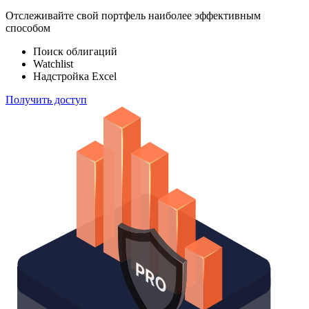
100 000
индексов
Отслеживайте свой портфель наиболее эффективным
способом
Поиск облигаций
Watchlist
Надстройка Excel
Получить доступ