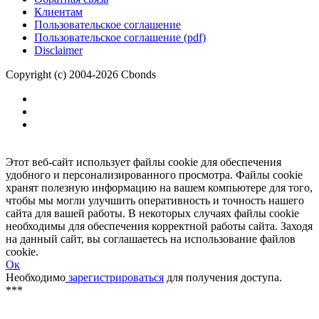
Размещение рекламы
Обратная связь
Клиентам
Пользовательское соглашение
Пользовательское соглашение (pdf)
Disclaimer
Copyright (c) 2004-2026 Cbonds
Этот веб-сайт использует файлы cookie для обеспечения
удобного и персонализированного просмотра. Файлы cookie
хранят полезную информацию на вашем компьютере для того,
чтобы мы могли улучшить оперативность и точность нашего
сайта для вашей работы. В некоторых случаях файлы cookie
необходимы для обеспечения корректной работы сайта. Заходя
на данный сайт, вы соглашаетесь на использование файлов
cookie.
Ок