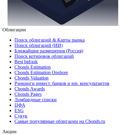
Облигации
Поиск облигаций & Карты рынка
Поиск облигаций (ИИ)
Ближайшие размещения (Россия)
Поиск котировок облигаций
Best bid/ask
Cbonds Estimation
Cbonds Estimation Onshore
Cbonds Valuation
Рэнкинги инвест. банков и юр. консультантов
Cbonds Awards
Cbonds Pages
Ломбардные списки
ЦФА
ESG