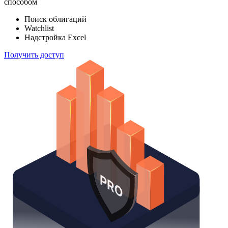
способом
Поиск облигаций
Watchlist
Надстройка Excel
Получить доступ