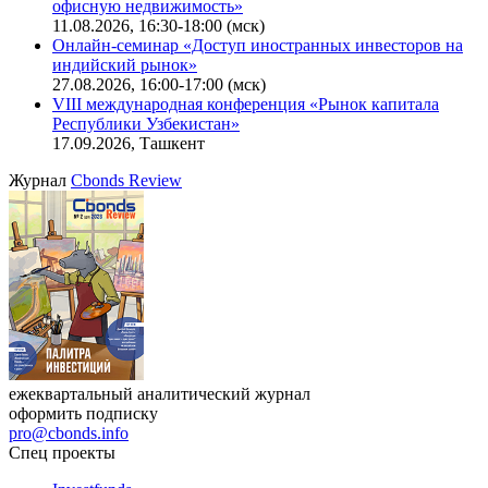
офисную недвижимость»
11.08.2026, 16:30-18:00 (мск)
Онлайн-семинар «Доступ иностранных инвесторов на
индийский рынок»
27.08.2026, 16:00-17:00 (мск)
VIII международная конференция «Рынок капитала
Республики Узбекистан»
17.09.2026, Ташкент
Журнал
Cbonds Review
ежеквартальный аналитический журнал
оформить подписку
pro@cbonds.info
Спец проекты