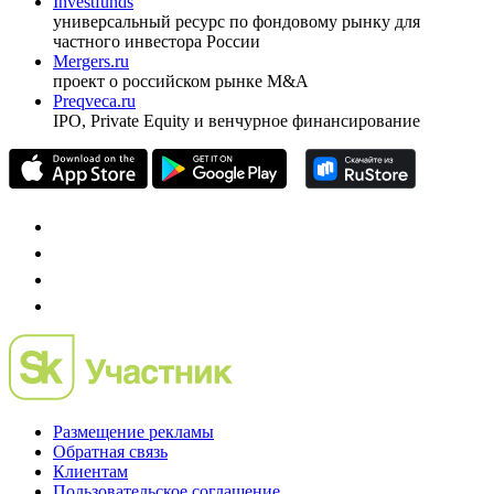
Investfunds
универсальный ресурс по фондовому рынку для
частного инвестора России
Mergers.ru
проект о российском рынке M&A
Preqveca.ru
IPO, Private Equity и венчурное финансирование
Размещение рекламы
Обратная связь
Клиентам
Пользовательское соглашение