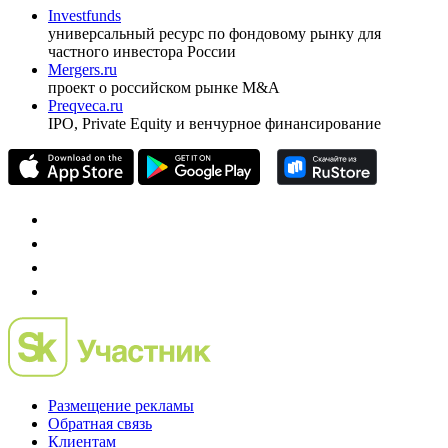
Investfunds
универсальный ресурс по фондовому рынку для
частного инвестора России
Mergers.ru
проект о российском рынке M&A
Preqveca.ru
IPO, Private Equity и венчурное финансирование
Размещение рекламы
Обратная связь
Клиентам