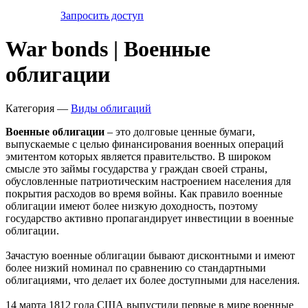
Запросить доступ
War bonds | Военные
облигации
Категория —
Виды облигаций
Военные облигации
– это долговые ценные бумаги,
выпускаемые с целью финансирования военных операций
эмитентом которых является правительство. В широком
смысле это займы государства у граждан своей страны,
обусловленные патриотическим настроением населения для
покрытия расходов во время войны. Как правило военные
облигации имеют более низкую доходность, поэтому
государство активно пропагандирует инвестиции в военные
облигации.
Зачастую военные облигации бывают дисконтными и имеют
более низкий номинал по сравнению со стандартными
облигациями, что делает их более доступными для населения.
14 марта 1812 года США выпустили первые в мире военные