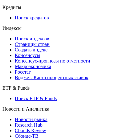
Кредиты
Поиск кредитов
Индексы
Поиск индексов
Страницы стран
Создать индекс
Консенсусы
Консенсус-прогнозы по отчетности
Макроэкономика
Росстат
Виджет: Карта процентных ставок
ETF & Funds
Поиск ETF & Funds
Новости и Аналитика
Новости рынка
Research Hub
Cbonds Review
Сбондс-ТВ