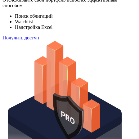
способом
Поиск облигаций
Watchlist
Надстройка Excel
Получить доступ