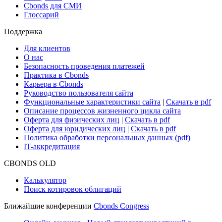
Cbonds для СМИ
Глоссарий
Поддержка
Для клиентов
О нас
Безопасность проведения платежей
Практика в Cbonds
Карьера в Cbonds
Руководство пользователя сайта
Функциональные характеристики сайта
|
Скачать в pdf
Описание процессов жизненного цикла сайта
Оферта для физических лиц
|
Скачать в pdf
Оферта для юридических лиц
|
Скачать в pdf
Политика обработки персональных данных (pdf)
IT-аккредитация
CBONDS OLD
Калькулятор
Поиск котировок облигаций
Ближайшие конференции
Cbonds Congress