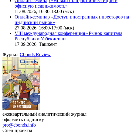
Онлайн-семинар «Новый стандарт инвестиций в
офисную недвижимость»
11.08.2026, 16:30-18:00 (мск)
Онлайн-семинар «Доступ иностранных инвесторов на
индийский рынок»
27.08.2026, 16:00-17:00 (мск)
VIII международная конференция «Рынок капитала
Республики Узбекистан»
17.09.2026, Ташкент
Журнал
Cbonds Review
ежеквартальный аналитический журнал
оформить подписку
pro@cbonds.info
Спец проекты