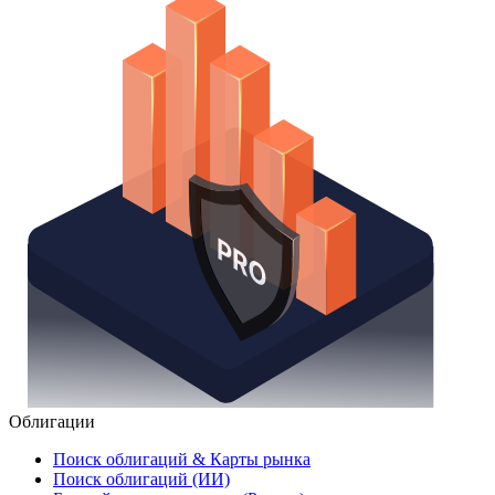
Облигации
Поиск облигаций & Карты рынка
Поиск облигаций (ИИ)