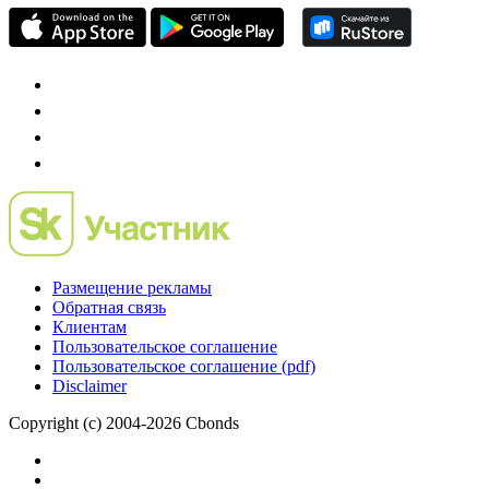
Размещение рекламы
Обратная связь
Клиентам
Пользовательское соглашение
Пользовательское соглашение (pdf)
Disclaimer
Copyright (c) 2004-2026 Cbonds