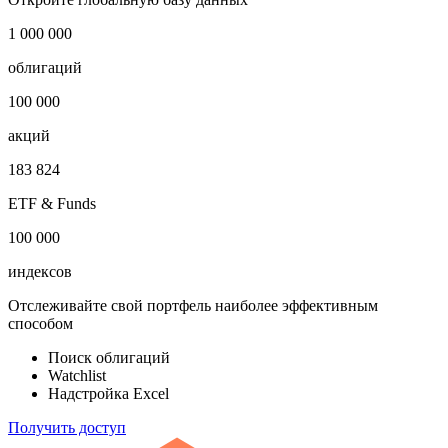
1 000 000
облигаций
100 000
акций
183 824
ETF & Funds
100 000
индексов
Отслеживайте свой портфель наиболее эффективным
способом
Поиск облигаций
Watchlist
Надстройка Excel
Получить доступ