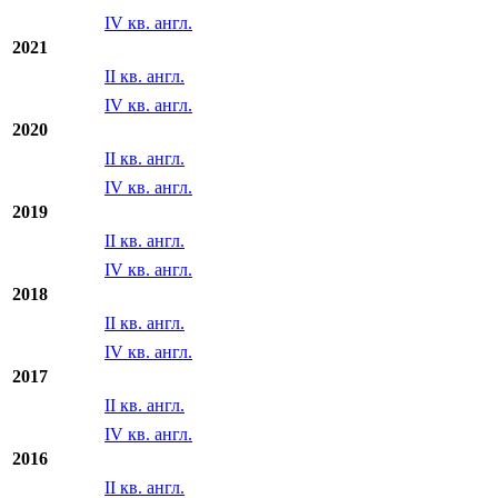
IV кв. англ.
2021
II кв. англ.
IV кв. англ.
2020
II кв. англ.
IV кв. англ.
2019
II кв. англ.
IV кв. англ.
2018
II кв. англ.
IV кв. англ.
2017
II кв. англ.
IV кв. англ.
2016
II кв. англ.