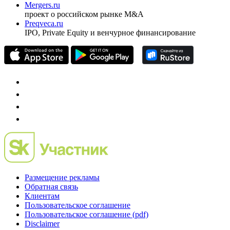
Mergers.ru
проект о российском рынке M&A
Preqveca.ru
IPO, Private Equity и венчурное финансирование
Размещение рекламы
Обратная связь
Клиентам
Пользовательское соглашение
Пользовательское соглашение (pdf)
Disclaimer