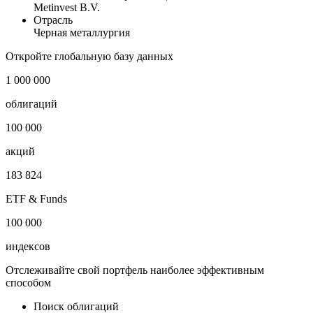
Metinvest B.V.
Отрасль
Черная металлургия
Откройте глобальную базу данных
1 000 000
облигаций
100 000
акций
183 824
ETF & Funds
100 000
индексов
Отслеживайте свой портфель наиболее эффективным
способом
Поиск облигаций