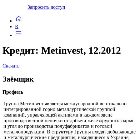
Запросить доступ
R
Кредит: Metinvest, 12.2012
Скачать
Заёмщик
Профиль
Группа Метинвест является международной вертикально
интегрированной горно-металлургической группой
компаний, управляющей активами в каждом звене
производственной цепочки от добычи железорудного сырья
и угля до производства полуфабрикатов и готовой
металлопродукции. В структуру Группы входят добывающие
и металлургические предприятия, находящиеся в Украине,