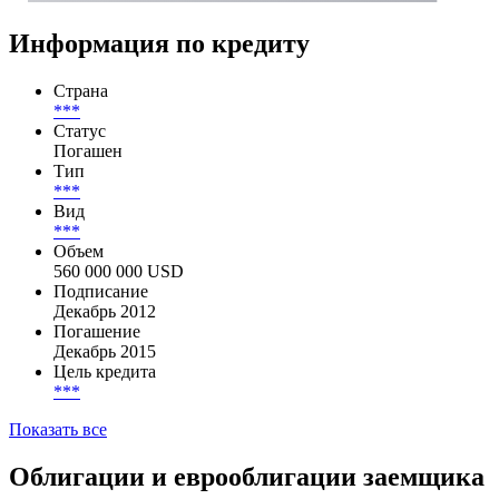
Информация по кредиту
Страна
***
Статус
Погашен
Тип
***
Вид
***
Объем
560 000 000 USD
Подписание
Декабрь 2012
Погашение
Декабрь 2015
Цель кредита
***
Показать все
Облигации и еврооблигации заемщика