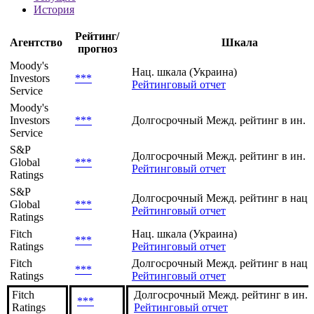
История
Рейтинг/
Агентство
Шкала
прогноз
Moody's
Нац. шкала (Украина)
Investors
***
Рейтинговый отчет
Service
Moody's
Investors
***
Долгосрочный Межд. рейтинг в ин. 
Service
S&P
Долгосрочный Межд. рейтинг в ин. 
Global
***
Рейтинговый отчет
Ratings
S&P
Долгосрочный Межд. рейтинг в нац.
Global
***
Рейтинговый отчет
Ratings
Fitch
Нац. шкала (Украина)
***
Ratings
Рейтинговый отчет
Fitch
Долгосрочный Межд. рейтинг в нац.
***
Ratings
Рейтинговый отчет
Fitch
Долгосрочный Межд. рейтинг в ин. в
***
Ratings
Рейтинговый отчет