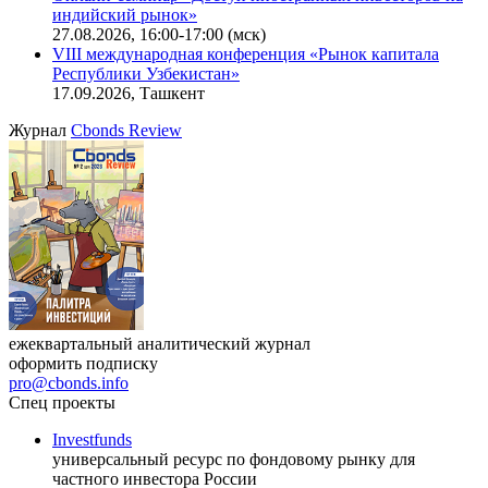
индийский рынок»
27.08.2026, 16:00-17:00 (мск)
VIII международная конференция «Рынок капитала
Республики Узбекистан»
17.09.2026, Ташкент
Журнал
Cbonds Review
ежеквартальный аналитический журнал
оформить подписку
pro@cbonds.info
Спец проекты
Investfunds
универсальный ресурс по фондовому рынку для
частного инвестора России