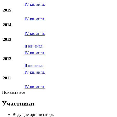
IV кв. англ.
2015
IV кв. англ.
2014
IV кв. англ.
2013
II кв. англ.
IV кв. англ.
2012
II кв. англ.
IV кв. англ.
2011
IV кв. англ.
Показать все
Участники
Ведущие организаторы