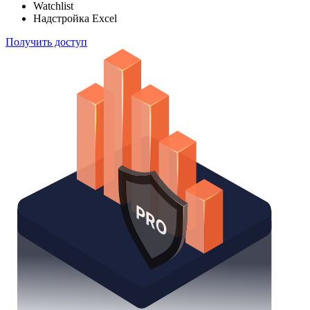
Watchlist
Надстройка Excel
Получить доступ