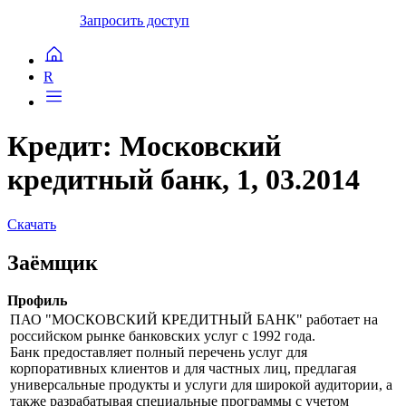
Запросить доступ
R
Кредит: Московский
кредитный банк, 1, 03.2014
Скачать
Заёмщик
Профиль
ПАО "МОСКОВСКИЙ КРЕДИТНЫЙ БАНК" работает на
российском рынке банковских услуг с 1992 года.
Банк предоставляет полный перечень услуг для
корпоративных клиентов и для частных лиц, предлагая
универсальные продукты и услуги для широкой аудитории, а
также разрабатывая специальные программы с учетом