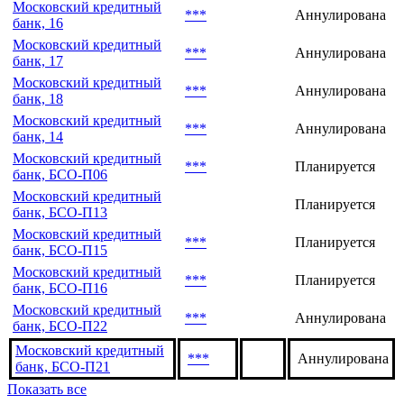
Московский кредитный
***
Аннулирована
банк, 16
Московский кредитный
***
Аннулирована
банк, 17
Московский кредитный
***
Аннулирована
банк, 18
Московский кредитный
***
Аннулирована
банк, 14
Московский кредитный
***
Планируется
банк, БСО-П06
Московский кредитный
Планируется
банк, БСО-П13
Московский кредитный
***
Планируется
банк, БСО-П15
Московский кредитный
***
Планируется
банк, БСО-П16
Московский кредитный
***
Аннулирована
банк, БСО-П22
Московский кредитный
***
Аннулирована
банк, БСО-П21
Показать все