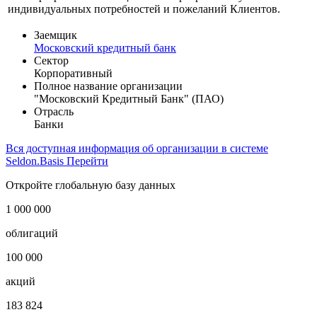
индивидуальных потребностей и пожеланий Клиентов.
Заемщик
Московский кредитный банк
Сектор
Корпоративный
Полное название организации
"Московский Кредитный Банк" (ПАО)
Отрасль
Банки
Вся доступная информация об организации в системе
Seldon.Basis
Перейти
Откройте глобальную базу данных
1 000 000
облигаций
100 000
акций
183 824