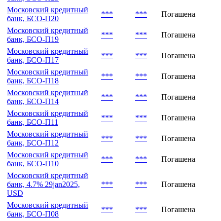
Московский кредитный
***
***
Погашена
банк, БСО-П20
Московский кредитный
***
***
Погашена
банк, БСО-П19
Московский кредитный
***
***
Погашена
банк, БСО-П17
Московский кредитный
***
***
Погашена
банк, БСО-П18
Московский кредитный
***
***
Погашена
банк, БСО-П14
Московский кредитный
***
***
Погашена
банк, БСО-П11
Московский кредитный
***
***
Погашена
банк, БСО-П12
Московский кредитный
***
***
Погашена
банк, БСО-П10
Московский кредитный
банк, 4.7% 29jan2025,
***
***
Погашена
USD
Московский кредитный
***
***
Погашена
банк, БСО-П08