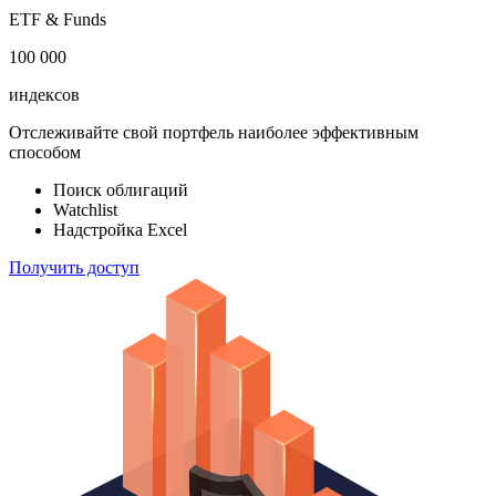
ETF & Funds
100 000
индексов
Отслеживайте свой портфель наиболее эффективным
способом
Поиск облигаций
Watchlist
Надстройка Excel
Получить доступ