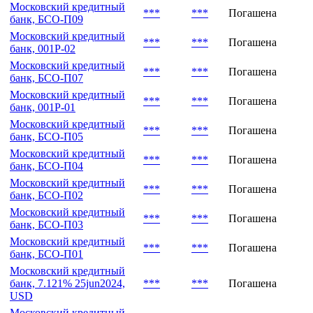
Московский кредитный
***
***
Погашена
банк, БСО-П09
Московский кредитный
***
***
Погашена
банк, 001P-02
Московский кредитный
***
***
Погашена
банк, БСО-П07
Московский кредитный
***
***
Погашена
банк, 001P-01
Московский кредитный
***
***
Погашена
банк, БСО-П05
Московский кредитный
***
***
Погашена
банк, БСО-П04
Московский кредитный
***
***
Погашена
банк, БСО-П02
Московский кредитный
***
***
Погашена
банк, БСО-П03
Московский кредитный
***
***
Погашена
банк, БСО-П01
Московский кредитный
банк, 7.121% 25jun2024,
***
***
Погашена
USD
Московский кредитный