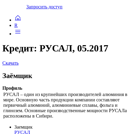
Запросить доступ
R
Кредит: РУСАЛ, 05.2017
Скачать
Заёмщик
Профиль
РУСАЛ – один из крупнейших производителей алюминия в
мире. Основную часть продукции компании составляют
первичный алюминий, алюминиевые сплавы, фольга и
глинозем. Основные производственные мощности РУСАЛа
расположены в Сибири.
Заемщик
РУСАЛ