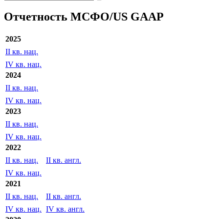
Отчетность МСФО/US GAAP
2025
II кв. нац.
IV кв. нац.
2024
II кв. нац.
IV кв. нац.
2023
II кв. нац.
IV кв. нац.
2022
II кв. нац.
II кв. англ.
IV кв. нац.
2021
II кв. нац.
II кв. англ.
IV кв. нац.
IV кв. англ.