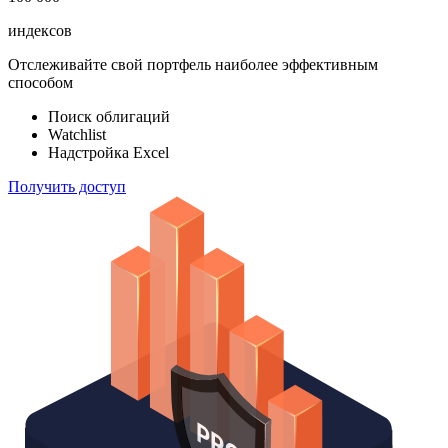
индексов
Отслеживайте свой портфель наиболее эффективным
способом
Поиск облигаций
Watchlist
Надстройка Excel
Получить доступ