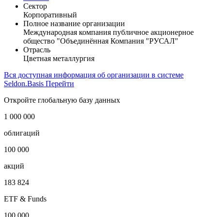
Сектор
Корпоративный
Полное название организации
Международная компания публичное акционерное
общество "Объединённая Компания "РУСАЛ"
Отрасль
Цветная металлургия
Вся доступная информация об организации в системе
Seldon.Basis
Перейти
Откройте глобальную базу данных
1 000 000
облигаций
100 000
акций
183 824
ETF & Funds
100 000