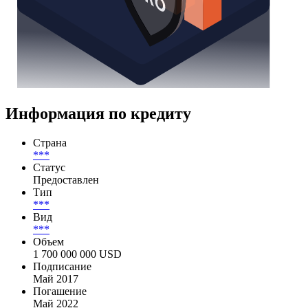
Информация по кредиту
Страна
***
Статус
Предоставлен
Тип
***
Вид
***
Объем
1 700 000 000 USD
Подписание
Май 2017
Погашение
Май 2022