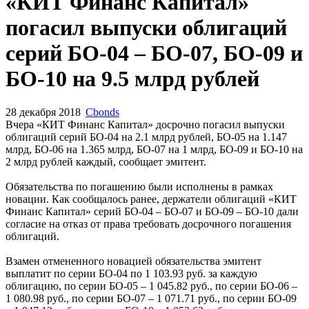
Запросить доступ
«КИТ Финанс Капитал»
погасил выпуски облигаций
серий БО-04 – БО-07, БО-09 и
БО-10 на 9.5 млрд рублей
28 декабря 2018
Cbonds
Вчера «КИТ Финанс Капитал» досрочно погасил выпуски
облигаций серий БО-04 на 2.1 млрд рублей, БО-05 на 1.147
млрд, БО-06 на 1.365 млрд, БО-07 на 1 млрд, БО-09 и БО-10 на
2 млрд рублей каждый, сообщает эмитент.
Обязательства по погашению были исполнены в рамках
новации. Как сообщалось ранее, держатели облигаций «КИТ
Финанс Капитал» серий БО-04 – БО-07 и БО-09 – БО-10 дали
согласие на отказ от права требовать досрочного погашения
облигаций.
Взамен отмененного новацией обязательства эмитент