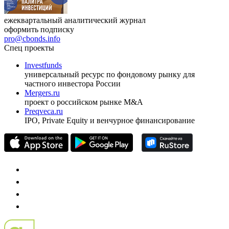
ежеквартальный аналитический журнал
оформить подписку
pro@cbonds.info
Спец проекты
Investfunds
универсальный ресурс по фондовому рынку для
частного инвестора России
Mergers.ru
проект о российском рынке M&A
Preqveca.ru
IPO, Private Equity и венчурное финансирование