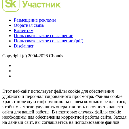
Размещение рекламы
Обратная связь
Клиентам
Пользовательское соглашение
Пользовательское соглашение (pdf)
Disclaimer
Copyright (c) 2004-2026 Cbonds
Этот веб-сайт использует файлы cookie для обеспечения
удобного и персонализированного просмотра. Файлы cookie
хранят полезную информацию на вашем компьютере для того,
чтобы мы могли улучшить оперативность и точность нашего
сайта для вашей работы. В некоторых случаях файлы cookie
необходимы для обеспечения корректной работы сайта. Заходя
на данный сайт, вы соглашаетесь на использование файлов
cookie.